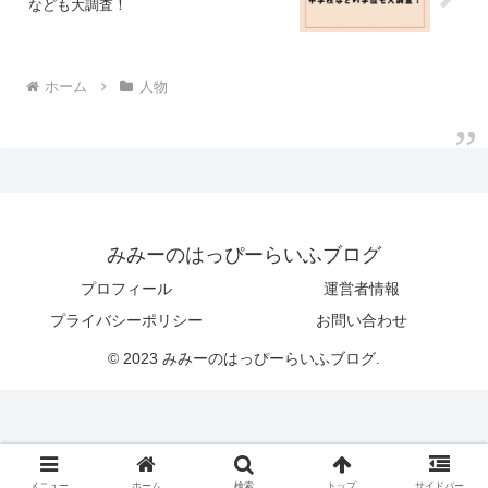
なども大調査！
ホーム
人物
みみーのはっぴーらいふブログ
プロフィール
運営者情報
プライバシーポリシー
お問い合わせ
© 2023 みみーのはっぴーらいふブログ.
メニュー
ホーム
検索
トップ
サイドバー