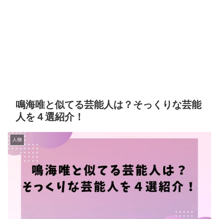
鳴海唯と似てる芸能人は？そっくりな芸能
人を４選紹介！
人物