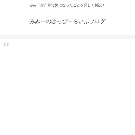
みみーが日常で気になったことを詳しく解説！
みみーのはっぴーらいふブログ