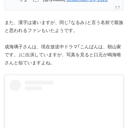
また、漢字は違いますが、同じ｢なるみ｣と言う名前で親族
と思われるファンもいたようです。
成海璃子さんは、現在放送中ドラマ｢こんばんは、朝山家
です。｣に出演していますが、写真を見ると口元が鳴海唯
さんと似ていますよね。