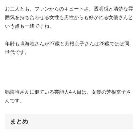
お二人とも、ファンからのキュートさ、透明感と清楚な雰
囲気を持ち合わせる女性も男性からも好かれる女優さんと
いう点も一緒ですね。
年齢も鳴海唯さんが27歳と芳根京子さんは28歳でほぼ同
世代です。
鳴海唯さんに似ている芸能人4人目は、女優の芳根京子さ
んです。
まとめ