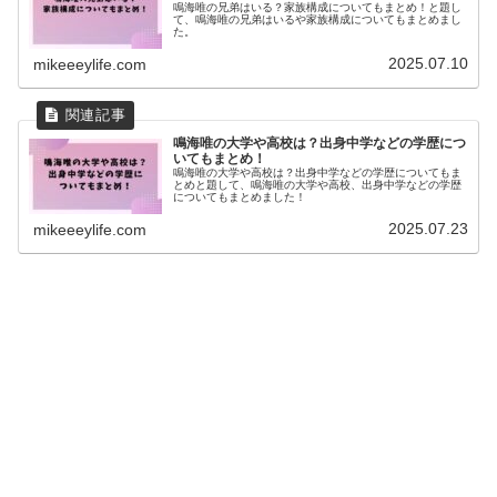
鳴海唯の兄弟はいる？家族構成についてもまとめ！と題し
て、鳴海唯の兄弟はいるや家族構成についてもまとめまし
た。
2025.07.10
mikeeeylife.com
鳴海唯の大学や高校は？出身中学などの学歴につ
いてもまとめ！
鳴海唯の大学や高校は？出身中学などの学歴についてもま
とめと題して、鳴海唯の大学や高校、出身中学などの学歴
についてもまとめました！
2025.07.23
mikeeeylife.com