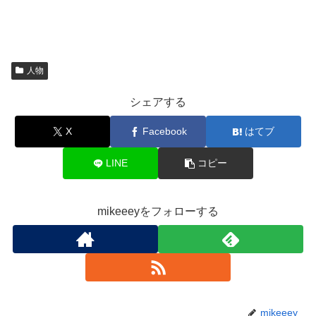
人物
シェアする
X
Facebook
はてブ
LINE
コピー
mikeeeyをフォローする
mikeeey