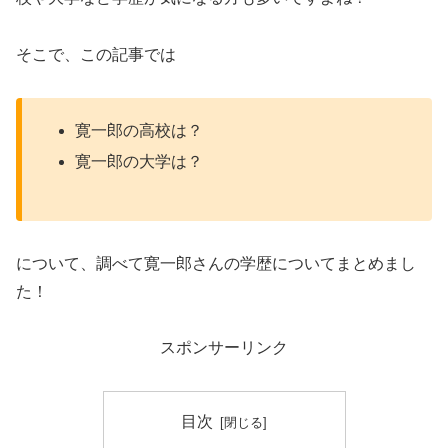
そこで、この記事では
寛一郎の高校は？
寛一郎の大学は？
について、調べて寛一郎さんの学歴についてまとめまし
た！
スポンサーリンク
目次