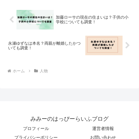
加藤ローサの現在の住まいは？子供の小
学校についても調査！
永瀬ゆずなは本名？両親が離婚したかつ
いても調査！
ホーム
人物
みみーのはっぴーらいふブログ
プロフィール
運営者情報
プライバシーポリシー
お問い合わせ