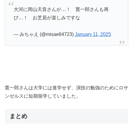
大河に岡山天音さんが…！ 寛一郎さんも再
び…！ お芝居が楽しみですな
— みちゃえ (@misae64723)
January 11, 2025
寛一郎さんは大学には進学せず、演技の勉強のためにロサ
ンゼルスに短期留学していました。
まとめ