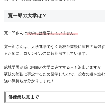
寛一郎の大学は？
寛一郎さんは
大学には進学していません。
寛一郎さんは、大学進学でなく高校卒業後に演技の勉強す
るために、ロサンゼルスに短期留学しています。
成城学園
高校
は内部の大学に進学する人も沢山いますが、
演技の勉強に専念するため留学したので、役者の道を進む
強い気持ちが分かりますね！
俳優業決意まで