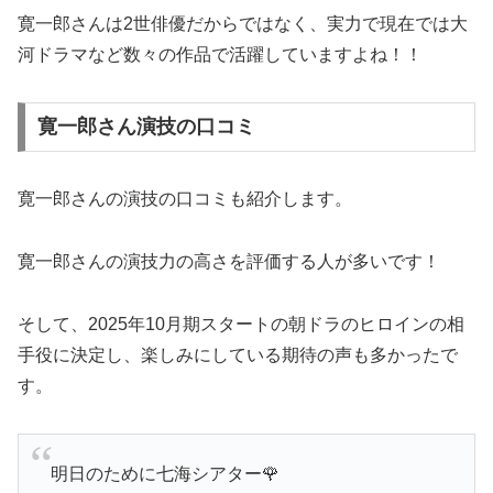
寛一郎さんは2世俳優だからではなく、実力で現在では大
河ドラマなど数々の作品で活躍していますよね！！
寛一郎さん演技の口コミ
寛一郎さんの演技の口コミも紹介します。
寛一郎さんの演技力の高さを評価する人が多いです！
そして、2025年10月期スタートの朝ドラのヒロインの相
手役に決定し、楽しみにしている期待の声も多かったで
す。
明日のために七海シアター🌹