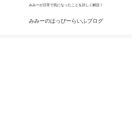
みみーが日常で気になったことを詳しく解説！
みみーのはっぴーらいふブログ