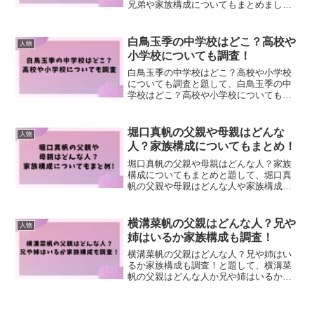
兄弟や家族構成についてもまとめまし
た！
白鳥玉季の中学校はどこ？高校や
人物
小学校についても調査！
白鳥玉季の中学校はどこ？高校や小学校
についても調査と題して、白鳥玉季の中
学校はどこ？高校や小学校についても調
査しました！
堀口真帆の父親や母親はどんな
人物
人？家族構成についてもまとめ！
堀口真帆の父親や母親はどんな人？家族
構成についてもまとめと題して、堀口真
帆の父親や母親はどんな人や家族構成に
ついてもまとめました！
横溝菜帆の父親はどんな人？兄や
人物
姉はいるか家族構成も調査！
横溝菜帆の父親はどんな人？兄や姉はい
るか家族構成も調査！と題して、横溝菜
帆の父親はどんな人か兄や姉はいるか家
族構成も調査しました！