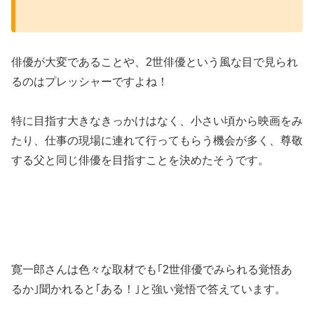
俳優が大変であることや、2世俳優という風な目で見られ
るのはプレッシャーですよね！
特に目指す大きなきっかけはなく、小さい頃から映画をみ
たり、仕事の現場に連れて行ってもらう機会が多く、尊敬
する父と同じ俳優を目指すことを決めたそうです。
寛一郎さんは色々な取材でも｢2世俳優でみられる覚悟あ
るか｣聞かれると｢ある！｣と強い覚悟で答えています。