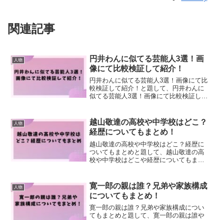
関連記事
円井わんに似てる芸能人3選！画
人物
像にて比較検証して紹介！
円井わんに似てる芸能人3選！画像にて比
較検証して紹介！と題して、円井わんに
似てる芸能人3選！画像にて比較検証して
紹介しました！
越山敬達の高校や中学校はどこ？
人物
経歴についてもまとめ！
越山敬達の高校や中学校はどこ？経歴に
ついてもまとめと題して、越山敬達の高
校や中学校はどこや経歴についてもまと
めました！
寛一郎の親は誰？兄弟や家族構成
人物
についてもまとめ！
寛一郎の親は誰？兄弟や家族構成につい
てもまとめと題して、寛一郎の親は誰や