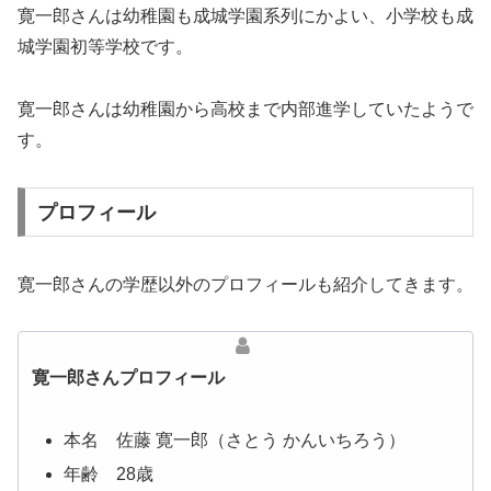
寛一郎さんは幼稚園も成城学園系列にかよい、小学校も成
城学園初等学校です。
寛一郎さんは幼稚園から高校まで内部進学していたようで
す。
プロフィール
寛一郎さんの学歴以外のプロフィールも紹介してきます。
寛一郎さんプロフィール
本名 佐藤 寛一郎（さとう かんいちろう）
年齢 28歳