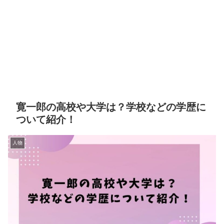
寛一郎の高校や大学は？学校などの学歴に
ついて紹介！
人物