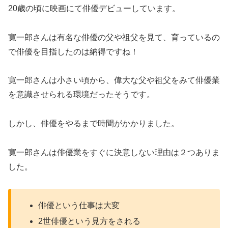
20歳の頃に映画にて俳優デビューしています。
寛一郎さんは有名な俳優の父や祖父を見て、育っているの
で俳優を目指したのは納得ですね！
寛一郎さんは小さい頃から、偉大な父や祖父をみて俳優業
を意識させられる環境だったそうです。
しかし、俳優をやるまで時間がかかりました。
寛一郎さんは俳優業をすぐに決意しない理由は２つありま
した。
俳優という仕事は大変
2世俳優という見方をされる