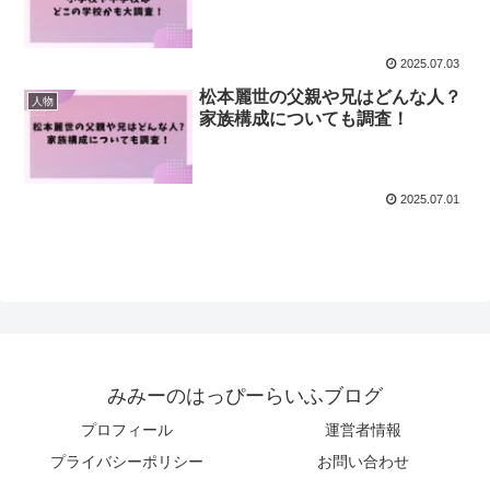
2025.07.03
松本麗世の父親や兄はどんな人？
人物
家族構成についても調査！
2025.07.01
みみーのはっぴーらいふブログ
プロフィール
運営者情報
プライバシーポリシー
お問い合わせ