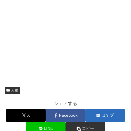
人物
シェアする
X
Facebook
はてブ
LINE
コピー