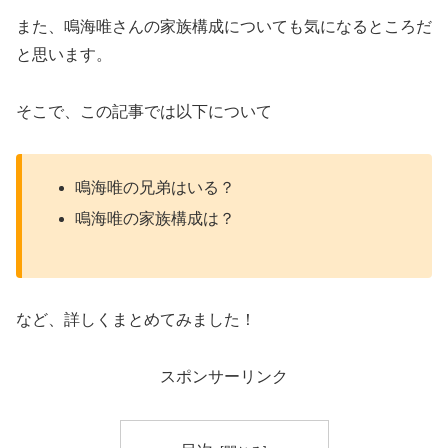
また、鳴海唯さんの家族構成についても気になるところだ
と思います。
そこで、この記事では以下について
鳴海唯の兄弟はいる？
鳴海唯の家族構成は？
など、詳しくまとめてみました！
スポンサーリンク