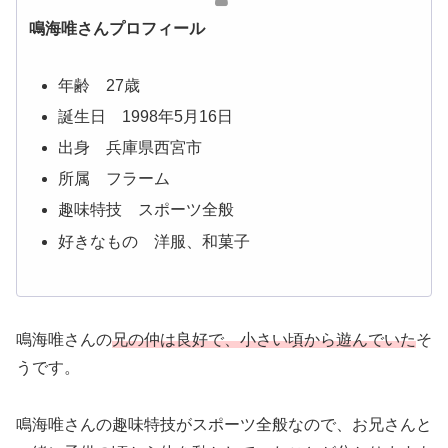
鳴海唯さんプロフィール
年齢 27歳
誕生日 1998年5月16日
出身 兵庫県西宮市
所属 フラーム
趣味特技 スポーツ全般
好きなもの 洋服、和菓子
鳴海唯さんの
兄の仲は良好で、小さい頃から遊んでいた
そ
うです。
鳴海唯さんの趣味特技がスポーツ全般なので、お兄さんと