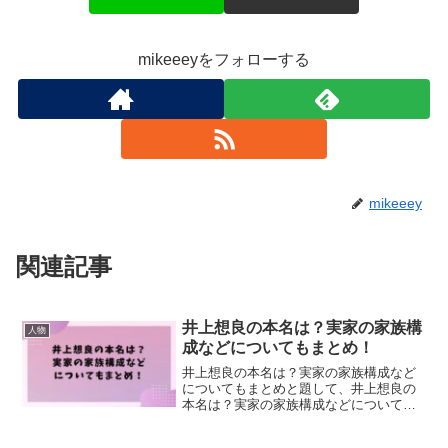
mikeeeyをフォローする
mikeeey
関連記事
井上想良の本名は？実家の家族構
人物
成などについてもまとめ！
井上想良の本名は？実家の家族構成など
についてもまとめと題して、井上想良の
本名は？実家の家族構成などについても
まとめました！