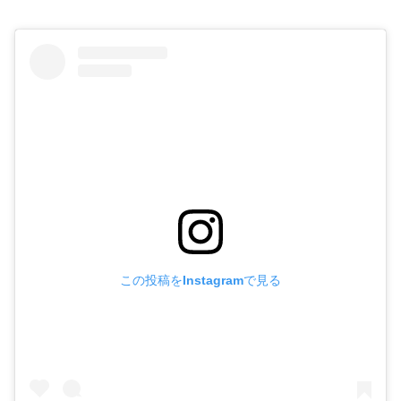
この投稿をInstagramで見る