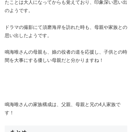
たことは大人になってからも覚えており、印象深い思い出
のようです。
ドラマの撮影にて須磨海岸を訪れた時も、母親や家族との
思い出したようです。
鳴海唯さんの母親も、娘の役者の道を応援し、子供との時
間を大事にする優しい母親だと分かりますね！
鳴海唯さんの家族構成は、父親、母親と兄の4人家族で
す！