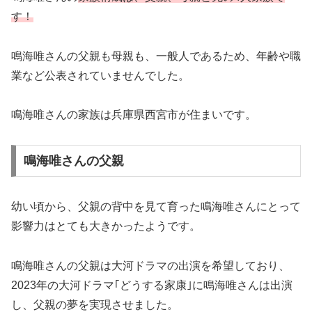
す！
鳴海唯さんの父親も母親も、一般人であるため、年齢や職
業など公表されていませんでした。
鳴海唯さんの家族は兵庫県西宮市が住まいです。
鳴海唯さんの父親
幼い頃から、父親の背中を見て育った鳴海唯さんにとって
影響力はとても大きかったようです。
鳴海唯さんの父親は大河ドラマの出演を希望しており、
2023年の大河ドラマ｢どうする家康｣に鳴海唯さんは出演
し、父親の夢を実現させました。