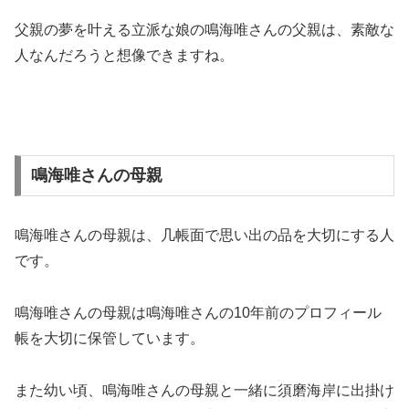
父親の夢を叶える立派な娘の鳴海唯さんの父親は、素敵な
人なんだろうと想像できますね。
鳴海唯さんの母親
鳴海唯さんの母親は、几帳面で思い出の品を大切にする人
です。
鳴海唯さんの母親は鳴海唯さんの10年前のプロフィール
帳を大切に保管しています。
また幼い頃、鳴海唯さんの母親と一緒に須磨海岸に出掛け