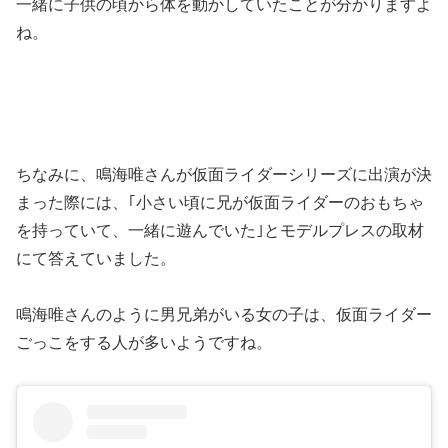
一緒に子供の頃から体を動かしていたことが分かりますよ
ね。
ちなみに、鳴海唯さんが仮面ライダーシリーズに出演が決
まった際には、｢小さい頃に兄が仮面ライダーのおもちゃ
を持っていて、一緒に遊んでいた｣とモデルプレスの取材
にて答えていました。
鳴海唯さんのように男兄弟がいる女の子は、仮面ライダー
ごっこをする人が多いようですね。