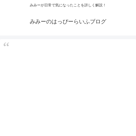
みみーが日常で気になったことを詳しく解説！
みみーのはっぴーらいふブログ