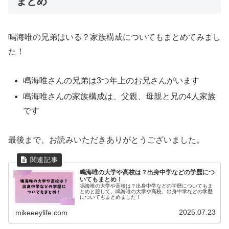
まとめ
鳴海唯の兄弟はいる？家族構成についてもまとめてみまし
た！
鳴海唯さんの兄弟は3つ年上のお兄さんがいます
鳴海唯さんの家族構成は、父親、母親と兄の4人家族
です
最後まで、お読みいただきありがとうございました。
鳴海唯の大学や高校は？出身中学などの学歴につ
いてもまとめ！
鳴海唯の大学や高校は？出身中学などの学歴についてもま
とめと題して、鳴海唯の大学や高校、出身中学などの学歴
についてもまとめました！
2025.07.23
mikeeeylife.com