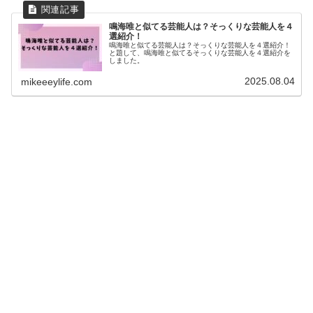
鳴海唯と似てる芸能人は？そっくりな芸能人を４
選紹介！
鳴海唯と似てる芸能人は？そっくりな芸能人を４選紹介！
と題して、鳴海唯と似てるそっくりな芸能人を４選紹介を
しました。
2025.08.04
mikeeeylife.com