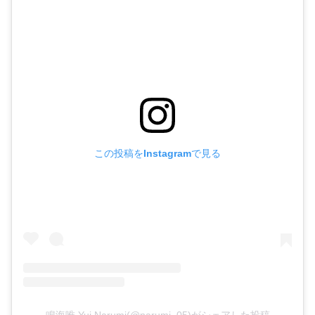
この投稿をInstagramで見る