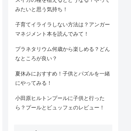
みたいと思う気持ち！
子育てイライラしない方法は？アンガー
マネジメント本を読んでみて！
プラネタリウム何歳から楽しめる？どん
なところが良い？
夏休みにおすすめ！子供とパズルを一緒
にやってみる！
小田原ヒルトンプールに子供と行った
ら？プールとビュッフェのレビュー！