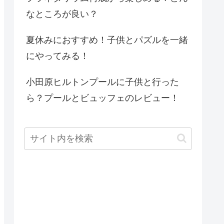
なところが良い？
夏休みにおすすめ！子供とパズルを一緒
にやってみる！
小田原ヒルトンプールに子供と行った
ら？プールとビュッフェのレビュー！