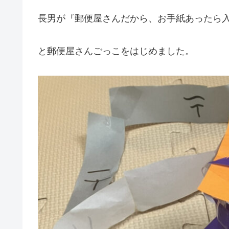
長男が『郵便屋さんだから、お手紙あったら
と郵便屋さんごっこをはじめました。