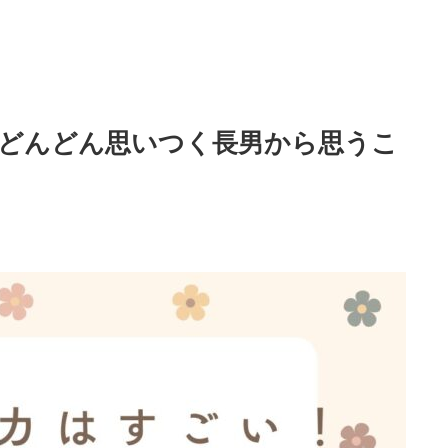
どんどん思いつく長男から思うこ