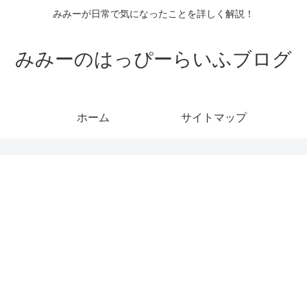
みみーが日常で気になったことを詳しく解説！
みみーのはっぴーらいふブログ
ホーム
サイトマップ