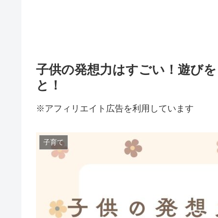
子供の発想力はすごい！遊びを
と！
※アフィリエイト広告を利用しています
子育て