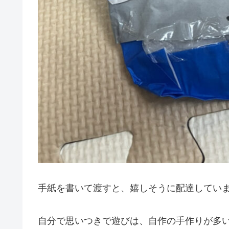
手紙を書いて渡すと、嬉しそうに配達してい
自分で思いつきで遊びは、自作の手作りが多