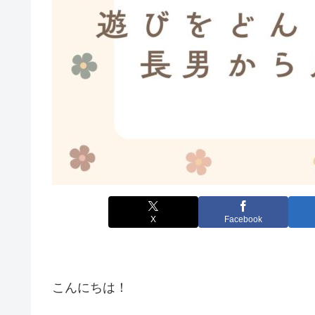
X
Facebook
こんにちは！