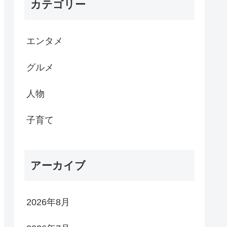
カテゴリー
エンタメ
グルメ
人物
子育て
アーカイブ
2026年8月