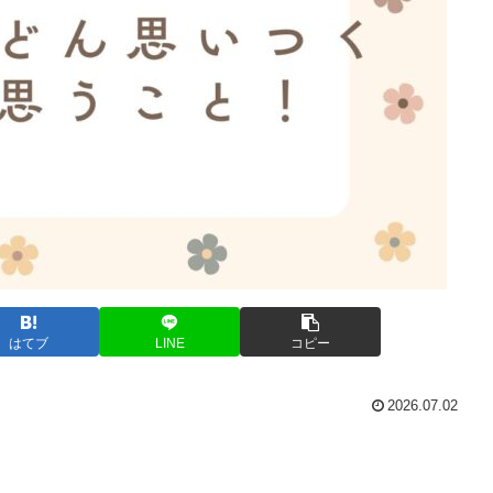
はてブ
LINE
コピー
2026.07.02