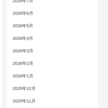
2026年7月
2026年6月
2026年5月
2026年4月
2026年3月
2026年2月
2026年1月
2025年12月
2025年11月