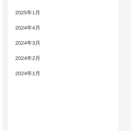
2025年1月
2024年4月
2024年3月
2024年2月
2024年1月