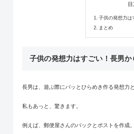
目
子供の発想力は
まとめ
子供の発想力はすごい！長男か
長男は、遊ぶ際にパッとひらめき作る発想力
私もあっと、驚きます。
例えば、郵便屋さんのバックとポストを作成