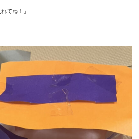
入れてね！』