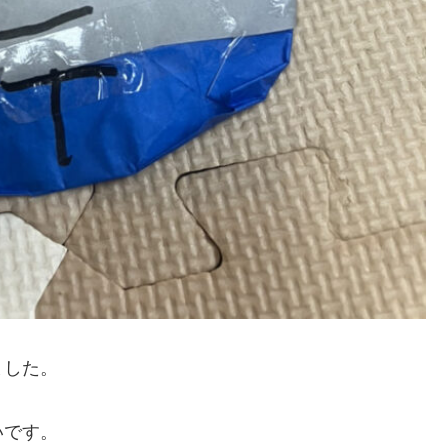
ました。
いです。