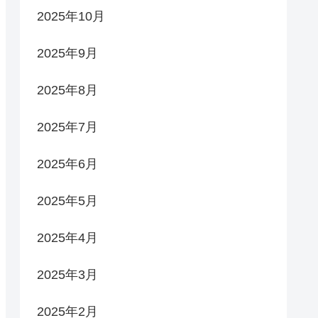
2025年10月
2025年9月
2025年8月
2025年7月
2025年6月
2025年5月
2025年4月
2025年3月
2025年2月