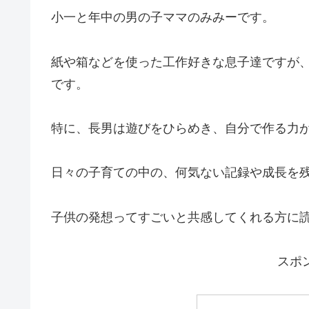
小一と年中の男の子ママのみみーです。
紙や箱などを使った工作好きな息子達ですが
です。
特に、長男は遊びをひらめき、自分で作る力
日々の子育ての中の、何気ない記録や成長を
子供の発想ってすごいと共感してくれる方に
スポ