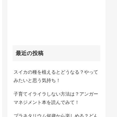
最近の投稿
スイカの種を植えるとどうなる？やって
みたいと思う気持ち！
子育てイライラしない方法は？アンガー
マネジメント本を読んでみて！
プラネタリウム何歳から楽しめる？どん