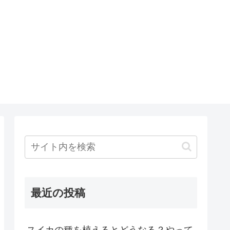
最近の投稿
スイカの種を植えるとどうなる？やって