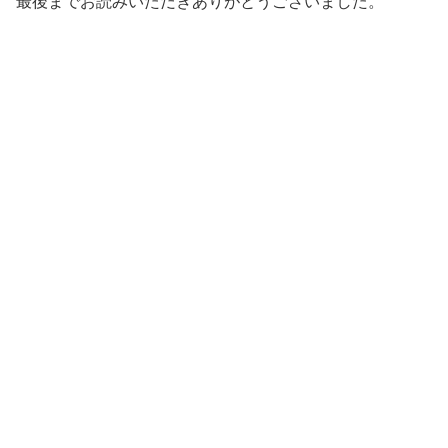
最後までお読みいただきありがとうございました。