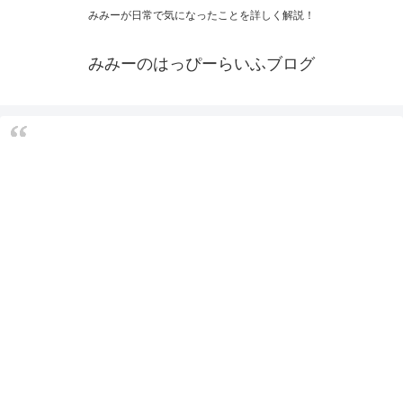
みみーが日常で気になったことを詳しく解説！
みみーのはっぴーらいふブログ