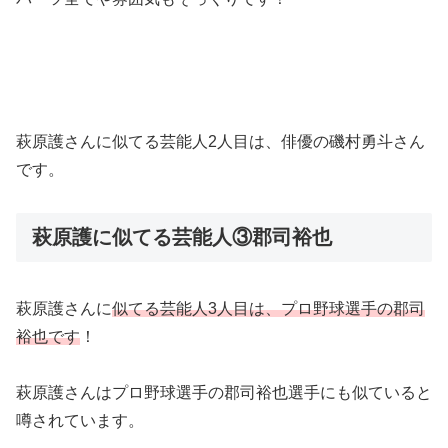
萩原護さんに似てる芸能人2人目は、俳優の磯村勇斗さん
です。
萩原護に似てる芸能人③郡司裕也
萩原護さんに
似てる芸能人3人目は、プロ野球選手の郡司
裕也です
！
萩原護さんはプロ野球選手の郡司裕也選手にも似ていると
噂されています。