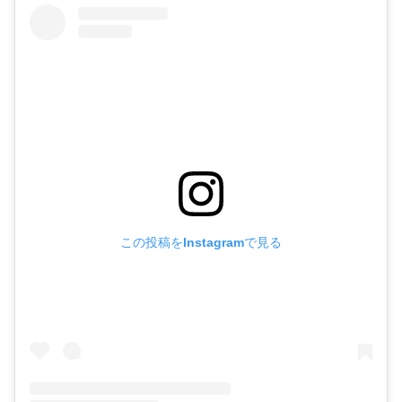
この投稿をInstagramで見る