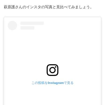
萩原護さんのインスタの写真と見比べてみましょう。
この投稿をInstagramで見る