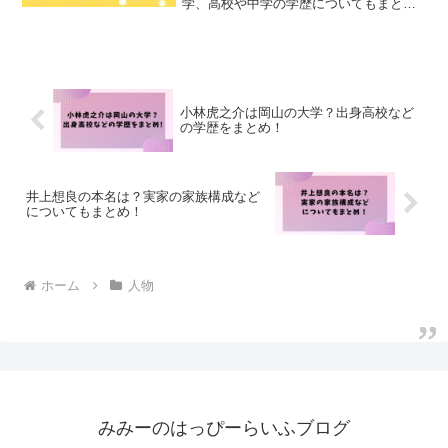
学、高校や中学の学歴についてもまとめ
ました！
小林虎之介は岡山の大学？出身高校など
の学歴をまとめ！
井上想良の本名は？実家の家族構成など
についてもまとめ！
ホーム
人物
みみーのはっぴーらいふブログ