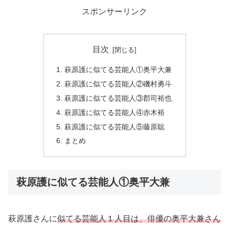
スポンサーリンク
目次
萩原護に似てる芸能人①奥平大兼
萩原護に似てる芸能人②磯村勇斗
萩原護に似てる芸能人③郡司裕也
萩原護に似てる芸能人④赤木裕
萩原護に似てる芸能人⑤藤原聡
まとめ
萩原護に似てる芸能人①奥平大兼
萩原護さんに
似てる芸能人１人目は、俳優の奥平大兼さん