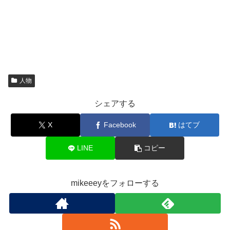
人物
シェアする
X
Facebook
はてブ
LINE
コピー
mikeeeyをフォローする