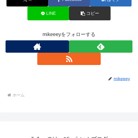
LINE
コピー
mikeeeyをフォローする
mikeeey
ホーム