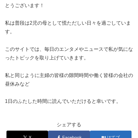
とうございます！
私は普段は2児の母として慌ただしい日々を過ごしていま
す。
このサイトでは、毎日のエンタメやニュースで私が気にな
ったトピックを取り上げていきます。
私と同じように主婦の皆様の隙間時間や働く皆様の会社の
昼休みなど
1日のふたした時間に読んでいただけると幸いです。
シェアする
X
Facebook
はてブ