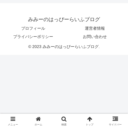
みみーのはっぴーらいふブログ
プロフィール
運営者情報
プライバシーポリシー
お問い合わせ
© 2023 みみーのはっぴーらいふブログ.
メニュー
ホーム
検索
トップ
サイドバー