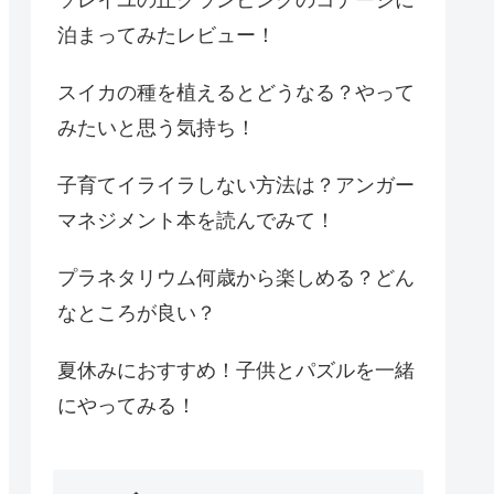
泊まってみたレビュー！
スイカの種を植えるとどうなる？やって
みたいと思う気持ち！
子育てイライラしない方法は？アンガー
マネジメント本を読んでみて！
プラネタリウム何歳から楽しめる？どん
なところが良い？
夏休みにおすすめ！子供とパズルを一緒
にやってみる！