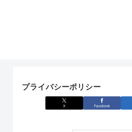
プライバシーポリシー
X
Facebook