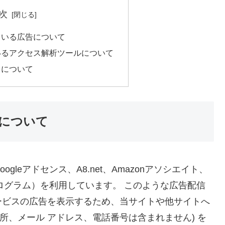
次
ている広告について
いるアクセス解析ツールについて
トについて
について
leアドセンス、A8.net、Amazonアソシエイト、
トプログラム）を利用しています。 このような広告配信
ービスの広告を表示するため、当サイトや他サイトへ
、住所、メール アドレス、電話番号は含まれません) を