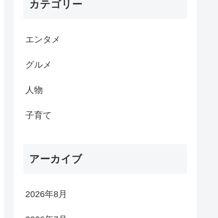
カテゴリー
エンタメ
グルメ
人物
子育て
アーカイブ
2026年8月