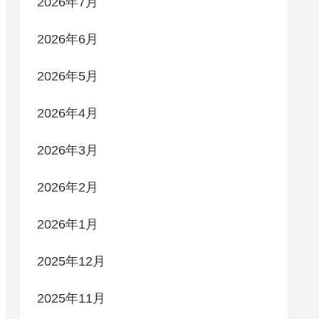
2026年7月
2026年6月
2026年5月
2026年4月
2026年3月
2026年2月
2026年1月
2025年12月
2025年11月