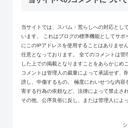
当サイトでは、スパム・荒らしへの対応として
います。 これはブログの標準機能としてサポ
にこのIPアドレスを使用することはありません
任意となっております。 全てのコメントは管
した上での掲載となりますことをあらかじめご
コメントは管理人の裁量によって承認せず、削
謗し、中傷するもの。 極度にわいせつな内容
害する行為の依頼など、法律によって禁止さ
その他、公序良俗に反し、または管理人によ
シ