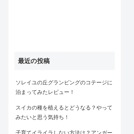
最近の投稿
ソレイユの丘グランピングのコテージに
泊まってみたレビュー！
スイカの種を植えるとどうなる？やって
みたいと思う気持ち！
子育てイライラしない方法は？アンガー