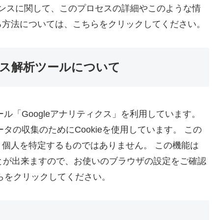
ドセンスに関して、このプロセスの詳細やこのような情
る方法については、こちらをクリックしてください。
ス解析ツールについて
ール「Googleアナリティクス」を利用しています。
ータの収集のためにCookieを使用しています。 この
個人を特定するものではありません。 この機能は
ことが出来ますので、お使いのブラウザの設定をご確認
らをクリックしてください。