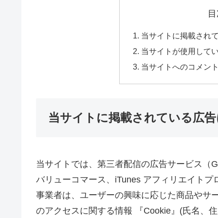
目
当サイトに掲載され
当サイトが使用して
当サイトへのコメン
当サイトに掲載されている広告
当サイトでは、第三者配信の広告サービス（Goog
バリューコマース、iTunes アフィリエイ
事業者は、ユーザーの興味に応じた商品やサ
のアクセスに関する情報 『Cookie』(氏名