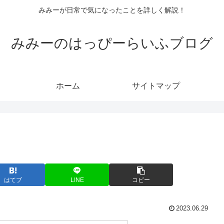
みみーが日常で気になったことを詳しく解説！
みみーのはっぴーらいふブログ
ホーム
サイトマップ
はてブ
LINE
コピー
2023.06.29