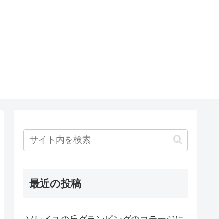
最近の投稿
ソレイユの丘グランピングのコテージに