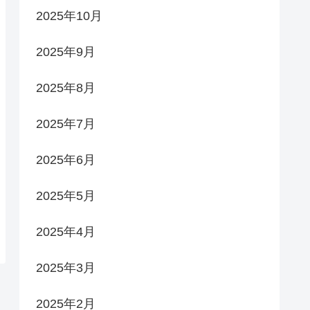
2025年10月
2025年9月
2025年8月
2025年7月
2025年6月
2025年5月
2025年4月
2025年3月
2025年2月