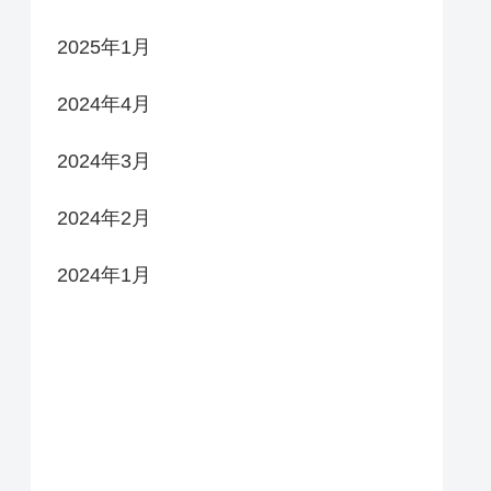
2025年1月
2024年4月
2024年3月
2024年2月
2024年1月