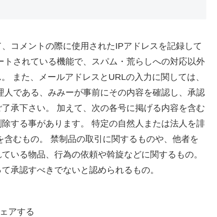
、コメントの際に使用されたIPアドレスを記録して
ートされている機能で、スパム・荒らしへの対応以外
。 また、メールアドレスとURLの入力に関しては、
理人である、みみーが事前にその内容を確認し、承認
了承下さい。 加えて、次の各号に掲げる内容を含む
除する事があります。 特定の自然人または法人を誹
を含むもの。 禁制品の取引に関するものや、他者を
れている物品、行為の依頼や斡旋などに関するもの。
って承認すべきでないと認められるもの。
ェアする