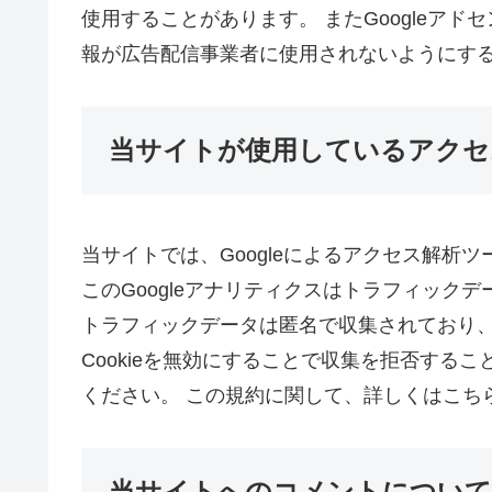
使用することがあります。 またGoogleア
報が広告配信事業者に使用されないようにす
当サイトが使用しているアクセ
当サイトでは、Googleによるアクセス解析ツ
このGoogleアナリティクスはトラフィックデ
トラフィックデータは匿名で収集されており、
Cookieを無効にすることで収集を拒否する
ください。 この規約に関して、詳しくはこち
当サイトへのコメントについて