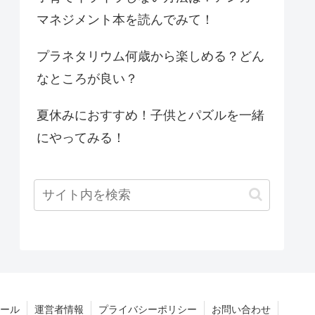
マネジメント本を読んでみて！
プラネタリウム何歳から楽しめる？どん
なところが良い？
夏休みにおすすめ！子供とパズルを一緒
にやってみる！
ール
運営者情報
プライバシーポリシー
お問い合わせ