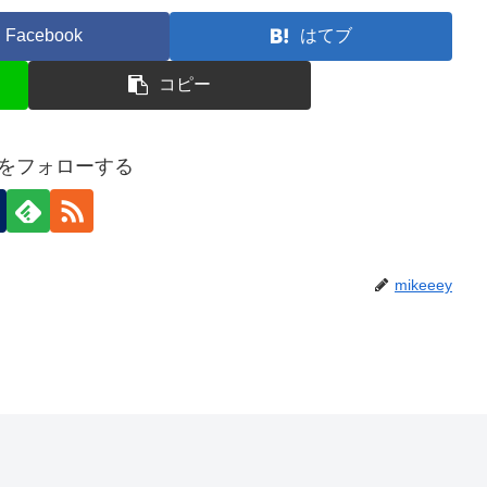
Facebook
はてブ
コピー
eyをフォローする
mikeeey