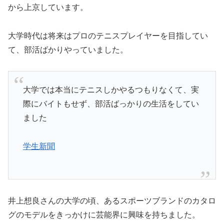
から上京しています。
大学時代は将来はプロのテニスプレイヤーを目指してい
て、部活ばかりやっていました。
大学では本当にテニスしかやるつもりなくて、実
際にバイトもせず、部活ばっかりの生活をしてい
ました
学生新聞
井上想良さんの大学の頃、あるスポーツブランドのカタロ
グのモデルをきっかけに芸能界に興味を持ちました。