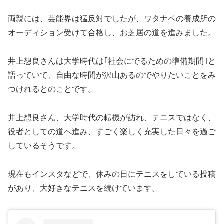
両親には、芸能界は猛反対でしたが、ワタナベの養成所の
オーディション受けて合格し、お芝居の道を進みました。
井上想良さんは大学時代は｢社会にでるための準備期間｣と
語っていて、自由な時間が沢山あるのでやりたいことをみ
つけれるとのことです。
井上想良さん、大学時代の転機が訪れ、テニスではなく、
役者としての道へ進み、すごく楽しく充実した日々を過ご
しているそうです。
現在もインスタなどで、休みの日にテニスをしている投稿
があり、大好きなテニスを続けています。