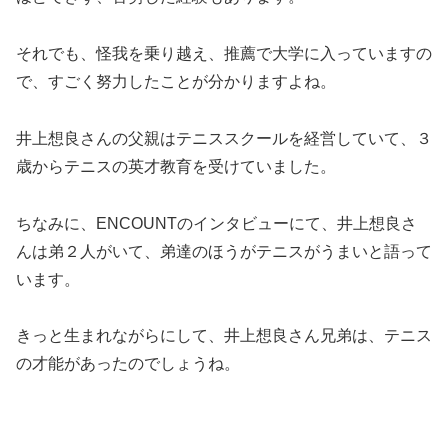
それでも、怪我を乗り越え、推薦で大学に入っていますの
で、すごく努力したことが分かりますよね。
井上想良さんの父親はテニススクールを経営していて、３
歳からテニスの英才教育を受けていました。
ちなみに、ENCOUNTのインタビューにて、井上想良さ
んは弟２人がいて、弟達のほうがテニスがうまいと語って
います。
きっと生まれながらにして、井上想良さん兄弟は、テニス
の才能があったのでしょうね。