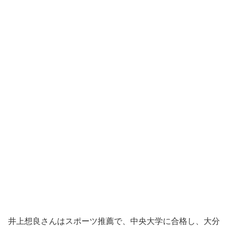
井上想良さんはスポーツ推薦で、中央大学に合格し、大分