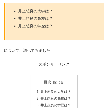
井上想良の大学は？
井上想良の高校は？
井上想良の学歴は？
について、調べてみました！
スポンサーリンク
目次
井上想良の大学は？
井上想良の高校は？
井上想良の学歴は？