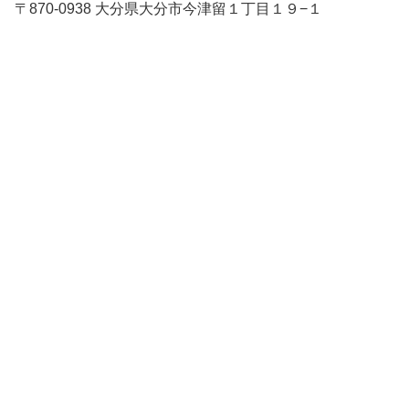
〒870-0938 大分県大分市今津留１丁目１９−１