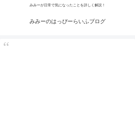
みみーが日常で気になったことを詳しく解説！
みみーのはっぴーらいふブログ