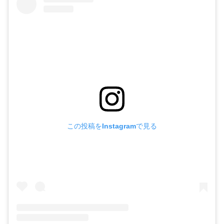
この投稿をInstagramで見る