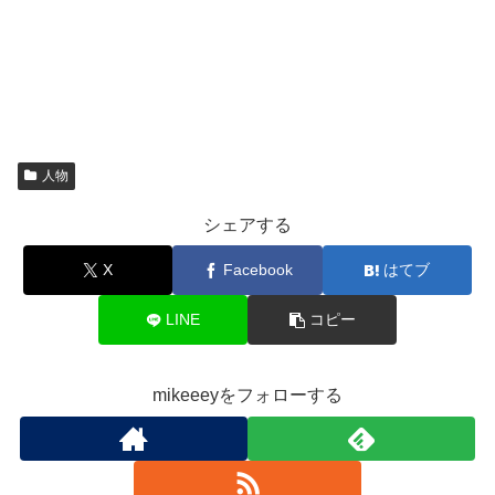
人物
シェアする
X
Facebook
はてブ
LINE
コピー
mikeeeyをフォローする