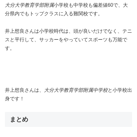
大分大学教育学部附属
小学校も中学校も偏差値60で、大
分県内でもトップクラスに入る難関校です。
井上想良さんは小学校時代は、頭が良いだけでなく、テニ
スと平行して、サッカーをやっていてスポーツも万能で
す。
井上想良さんは、
大分大学教育学部附属中学校
と小学校出
身です！
まとめ