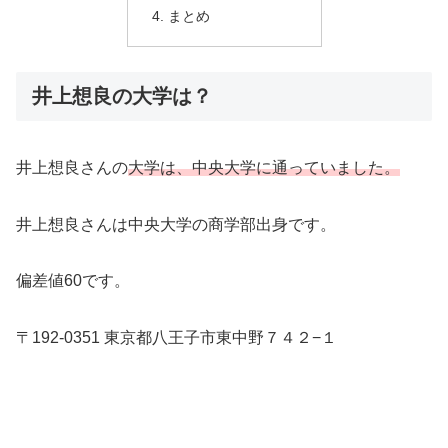
まとめ
井上想良の大学は？
井上想良さんの
大学は、中央大学に通っていました。
井上想良さんは中央大学の商学部出身です。
偏差値60です。
〒192-0351 東京都八王子市東中野７４２−１