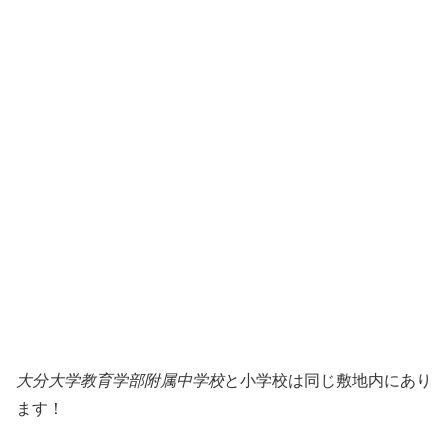
大分大学教育学部附属中学校
と小学校は同じ敷地内にあり
ます！