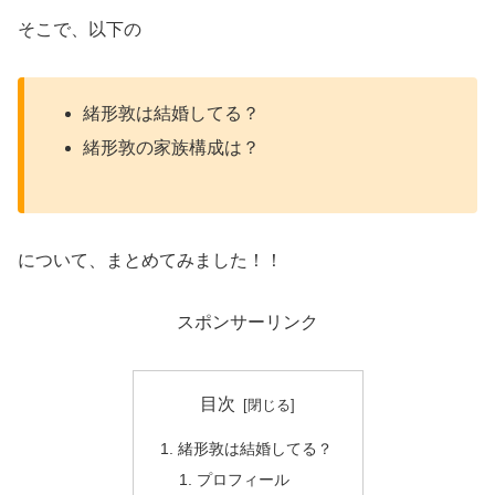
そこで、以下の
緒形敦は結婚してる？
緒形敦の家族構成は？
について、まとめてみました！！
スポンサーリンク
目次
緒形敦は結婚してる？
プロフィール