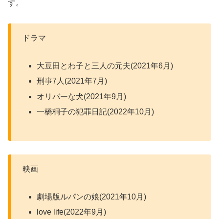
す。
ドラマ
大豆田とわ子と三人の元夫(2021年6月)
刑事7人(2021年7月)
オリバーな犬(2021年9月)
一橋桐子の犯罪日記(2022年10月)
映画
劇場版ルパンの娘(2021年10月)
love life(2022年9月)