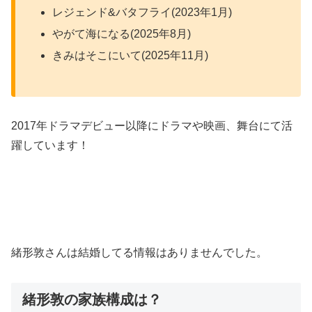
レジェンド&バタフライ(2023年1月)
やがて海になる(2025年8月)
きみはそこにいて(2025年11月)
2017年ドラマデビュー以降にドラマや映画、舞台にて活
躍しています！
緒形敦さんは結婚してる情報はありませんでした。
緒形敦の家族構成は？