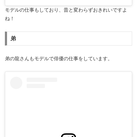
モデルの仕事もしており、昔と変わらずおきれいですよ
ね！
弟
弟の龍さんもモデルで俳優の仕事をしています。