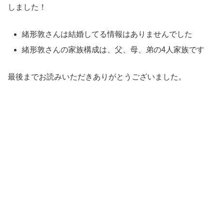
しました！
緒形敦さんは結婚してる情報はありませんでした
緒形敦さんの家族構成は、父、母、弟の4人家族です
最後までお読みいただきありがとうございました。