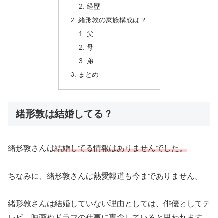
経歴
緒形敦の家族構成は？
父
母
弟
まとめ
緒形敦は結婚してる？
緒形敦さんは
結婚してる情報はありませんでした。
ちなみに、緒形敦さんは熱愛報道も今までありません。
緒形敦さんは結婚していない理由としては、俳優としてテ
レビ、映画やドラマの仕事に専念していると思われます。