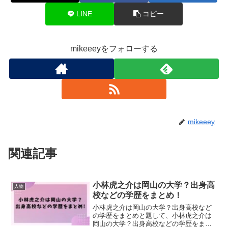
LINE
コピー
mikeeeyをフォローする
mikeeey
関連記事
小林虎之介は岡山の大学？出身高
人物
校などの学歴をまとめ！
小林虎之介は岡山の大学？出身高校など
の学歴をまとめと題して、小林虎之介は
岡山の大学？出身高校などの学歴をまと