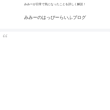
みみーが日常で気になったことを詳しく解説！
みみーのはっぴーらいふブログ