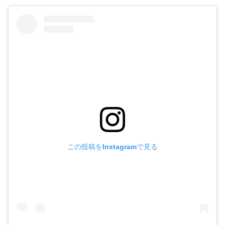
この投稿をInstagramで見る