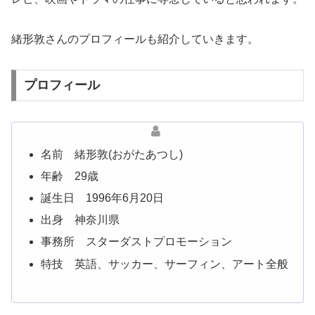
緒形敦さんのプロフィールも紹介していきます。
プロフィール
名前 緒形敦(おがたあつし)
年齢 29歳
誕生日 1996年6月20日
出身 神奈川県
事務所 スターダストプロモーション
特技 英語、サッカー、サーフィン、アート全般