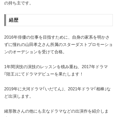
の持ち主です。
経歴
2016年俳優の仕事を目指すために、自身の家系を明かさ
ずに憧れの山田孝之さん所属のスターダストプロモーショ
ンのオーデションを受けて合格。
1年間演技の演技のレッスンを積み重ね、2017年ドラマ
｢陸王｣にてドラマデビューを果たします！
2019年に大河ドラマ｢いだてん｣、2021年ドラマ｢相棒｣な
ど出演します。
緒形敦さんの他にも主なドラマなどの出演作を紹介しま