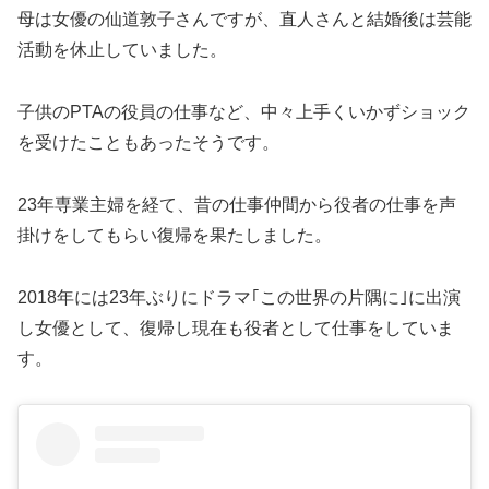
母は女優の仙道敦子さんですが、直人さんと結婚後は芸能
活動を休止していました。
子供のPTAの役員の仕事など、中々上手くいかずショック
を受けたこともあったそうです。
23年専業主婦を経て、昔の仕事仲間から役者の仕事を声
掛けをしてもらい復帰を果たしました。
2018年には23年ぶりにドラマ｢この世界の片隅に｣に出演
し女優として、復帰し現在も役者として仕事をしていま
す。