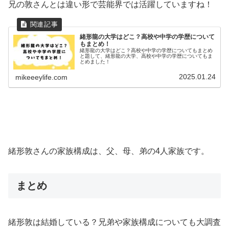
兄の敦さんとは違い形で芸能界では活躍していますね！
緒形龍の大学はどこ？高校や中学の学歴について
もまとめ！
緒形龍の大学はどこ？高校や中学の学歴についてもまとめ
と題して、緒形龍の大学、高校や中学の学歴についてもま
とめました！
2025.01.24
mikeeeylife.com
緒形敦さんの家族構成は、父、母、弟の4人家族です。
まとめ
緒形敦は結婚している？兄弟や家族構成についても大調査