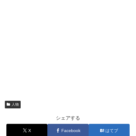
人物
シェアする
X
Facebook
はてブ