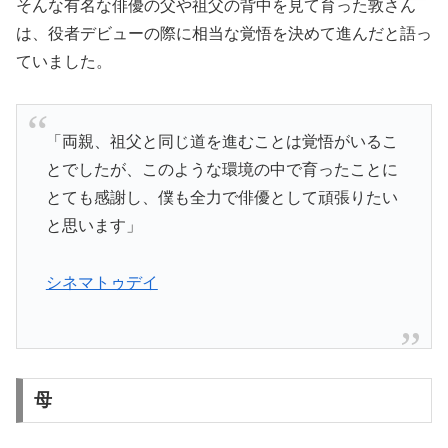
そんな有名な俳優の父や祖父の背中を見て育った敦さん
は、役者デビューの際に相当な覚悟を決めて進んだと語っ
ていました。
「両親、祖父と同じ道を進むことは覚悟がいるこ
とでしたが、このような環境の中で育ったことに
とても感謝し、僕も全力で俳優として頑張りたい
と思います」
シネマトゥデイ
母