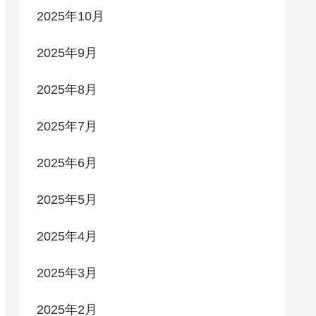
2025年10月
2025年9月
2025年8月
2025年7月
2025年6月
2025年5月
2025年4月
2025年3月
2025年2月