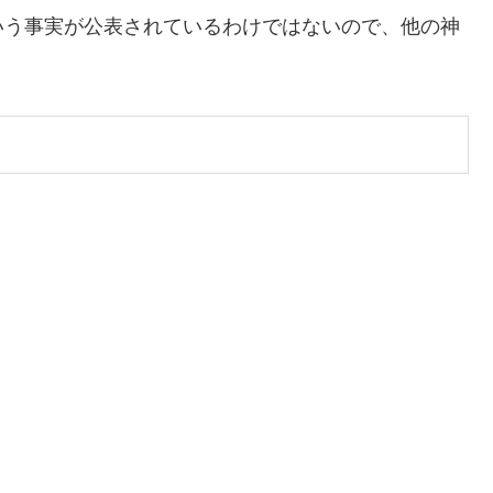
いう事実が公表されているわけではないので、他の神
。