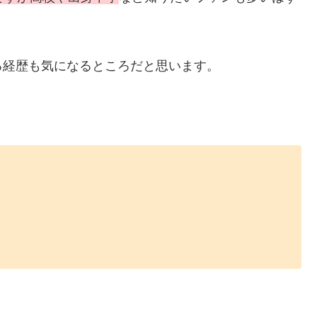
る経歴も気になるところだと思います。