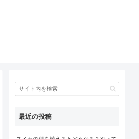
最近の投稿
スイカの種を植えるとどうなる？やって