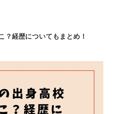
こ？経歴についてもまとめ！