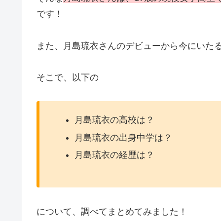
です！
また、月島琉衣さんのデビューから今にいた
そこで、以下の
月島琉衣の高校は？
月島琉衣の出身中学は？
月島琉衣の経歴は？
について、調べてまとめてみました！