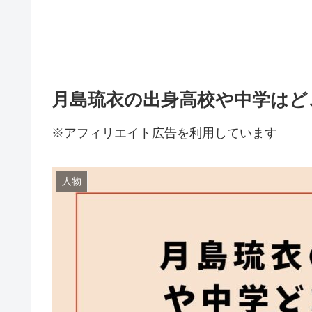
月島琉衣の出身高校や中学はど
※アフィリエイト広告を利用しています
人物