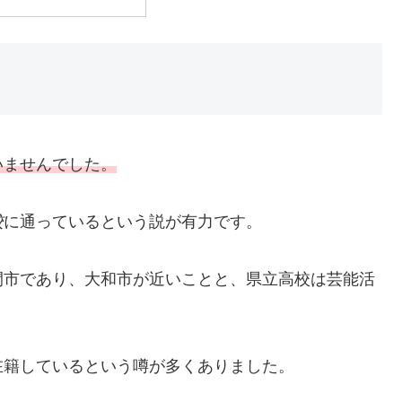
いませんでした。
校
に通っているという説が有力です。
間市であり、大和市が近いことと、県立高校は芸能活
在籍しているという噂が多くありました。