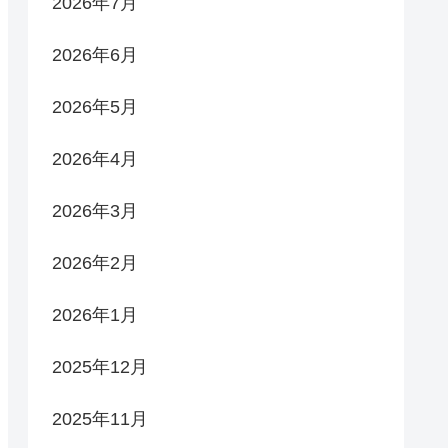
2026年7月
2026年6月
2026年5月
2026年4月
2026年3月
2026年2月
2026年1月
2025年12月
2025年11月