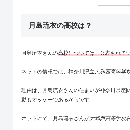
月島琉衣の高校は？
月島琉衣さんの
高校については、公表されて
ネットの情報では、神奈川県立
大和西高等学
理由は、月島琉衣さんの住まいが神奈川県座
動もオッケーであるからです。
ネットにて、月島琉衣さんが
大和西高等学校