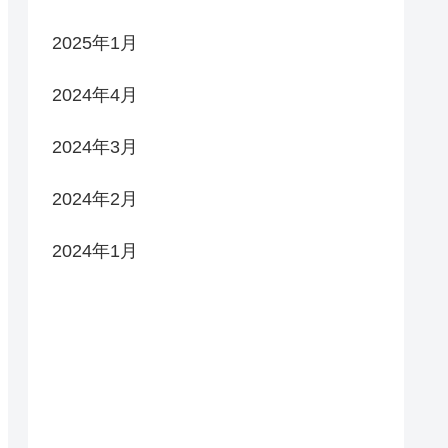
2025年1月
2024年4月
2024年3月
2024年2月
2024年1月