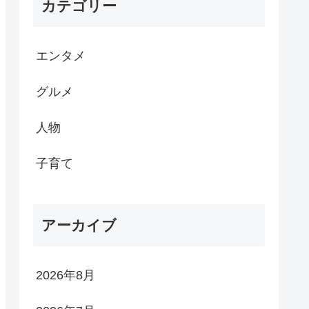
カテゴリー
エンタメ
グルメ
人物
子育て
アーカイブ
2026年8月