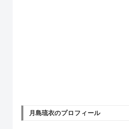
月島琉衣のプロフィール