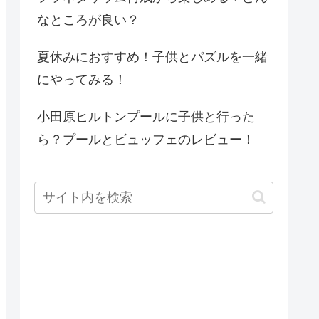
なところが良い？
夏休みにおすすめ！子供とパズルを一緒
にやってみる！
小田原ヒルトンプールに子供と行った
ら？プールとビュッフェのレビュー！