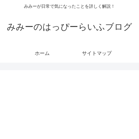
みみーが日常で気になったことを詳しく解説！
みみーのはっぴーらいふブログ
ホーム
サイトマップ