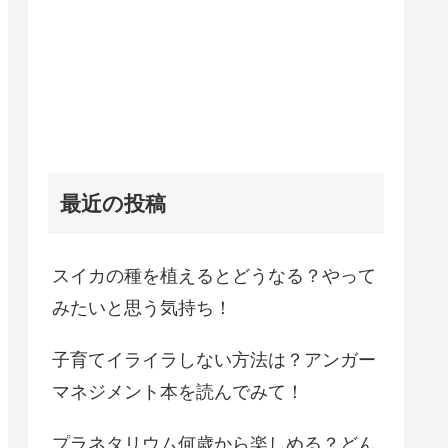
最近の投稿
スイカの種を植えるとどうなる？やって
みたいと思う気持ち！
子育てイライラしない方法は？アンガー
マネジメント本を読んでみて！
プラネタリウム何歳から楽しめる？どん