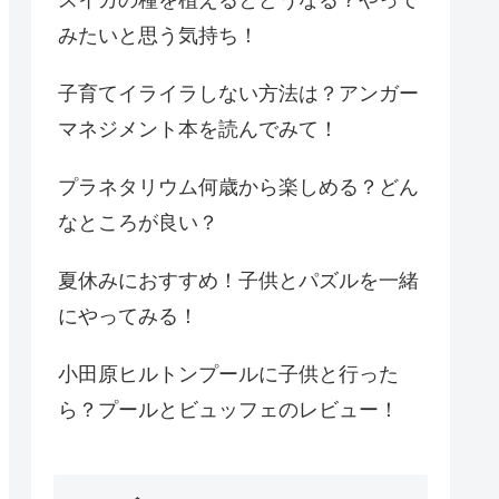
みたいと思う気持ち！
子育てイライラしない方法は？アンガー
マネジメント本を読んでみて！
プラネタリウム何歳から楽しめる？どん
なところが良い？
夏休みにおすすめ！子供とパズルを一緒
にやってみる！
小田原ヒルトンプールに子供と行った
ら？プールとビュッフェのレビュー！