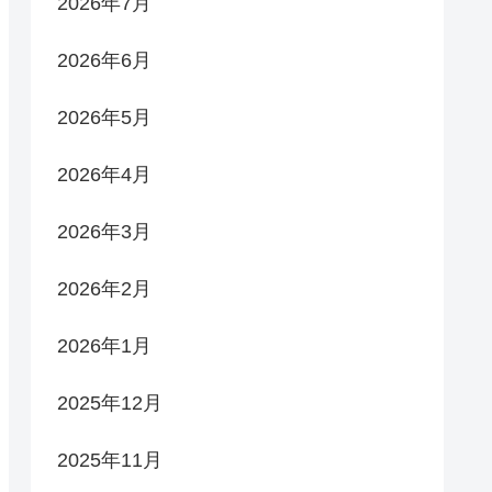
2026年7月
2026年6月
2026年5月
2026年4月
2026年3月
2026年2月
2026年1月
2025年12月
2025年11月