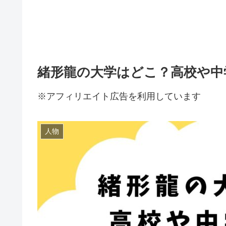
緒形龍の大学はどこ？高校や中
※アフィリエイト広告を利用しています
人物