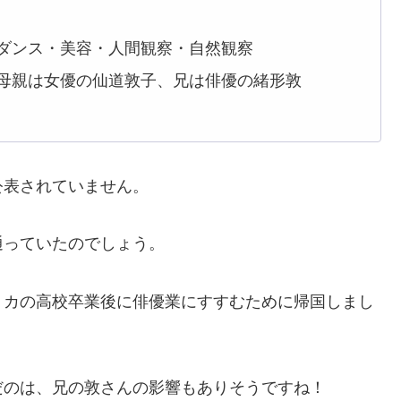
ダンス・美容・人間観察・自然観察
母親は女優の仙道敦子、兄は俳優の緒形敦
公表されていません。
通っていたのでしょう。
リカの高校卒業後に俳優業にすすむために帰国しまし
だのは、兄の敦さんの影響もありそうですね！