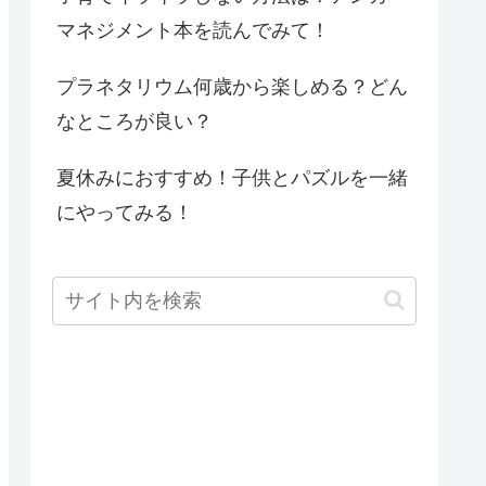
マネジメント本を読んでみて！
プラネタリウム何歳から楽しめる？どん
なところが良い？
夏休みにおすすめ！子供とパズルを一緒
にやってみる！