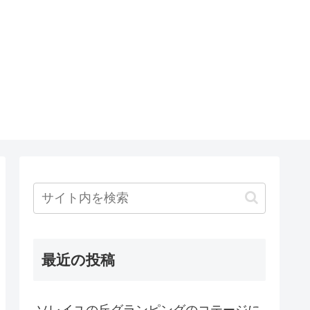
最近の投稿
ソレイユの丘グランピングのコテージに