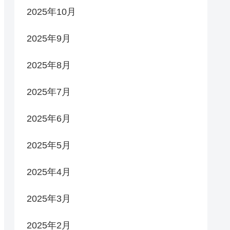
2025年10月
2025年9月
2025年8月
2025年7月
2025年6月
2025年5月
2025年4月
2025年3月
2025年2月