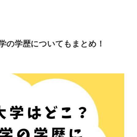
学の学歴についてもまとめ！