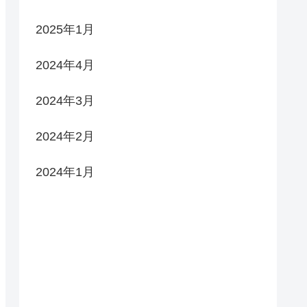
2025年1月
2024年4月
2024年3月
2024年2月
2024年1月