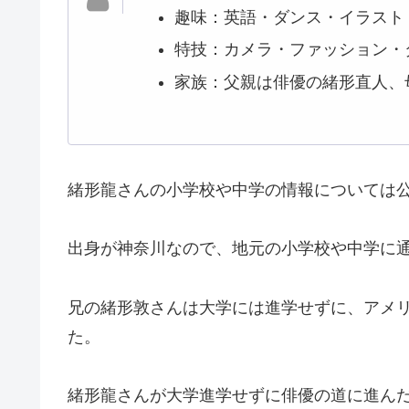
趣味：英語・ダンス・イラスト
特技：カメラ・ファッション・
家族：父親は俳優の緒形直人、
緒形龍さんの小学校や中学の情報については
出身が神奈川なので、地元の小学校や中学に
兄の緒形敦さんは大学には進学せずに、アメ
た。
緒形龍さんが大学進学せずに俳優の道に進ん