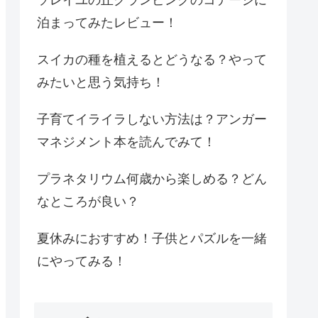
泊まってみたレビュー！
スイカの種を植えるとどうなる？やって
みたいと思う気持ち！
子育てイライラしない方法は？アンガー
マネジメント本を読んでみて！
プラネタリウム何歳から楽しめる？どん
なところが良い？
夏休みにおすすめ！子供とパズルを一緒
にやってみる！