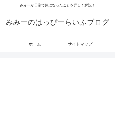
みみーが日常で気になったことを詳しく解説！
みみーのはっぴーらいふブログ
ホーム
サイトマップ