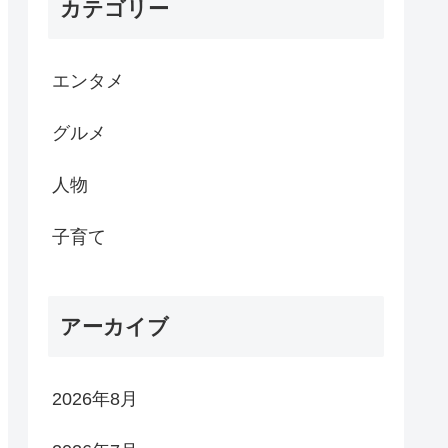
カテゴリー
エンタメ
グルメ
人物
子育て
アーカイブ
2026年8月