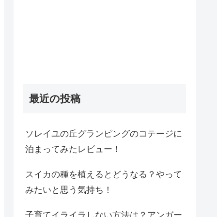
最近の投稿
ソレイユの丘グランピングのコテージに
泊まってみたレビュー！
スイカの種を植えるとどうなる？やって
みたいと思う気持ち！
子育てイライラしない方法は？アンガー