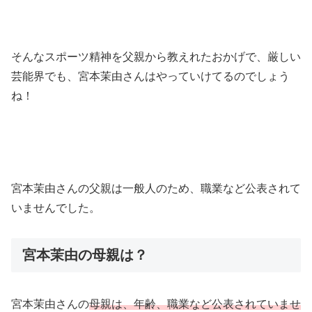
そんなスポーツ精神を父親から教えれたおかげで、厳しい
芸能界でも、宮本茉由さんはやっていけてるのでしょう
ね！
宮本茉由さんの父親は一般人のため、職業など公表されて
いませんでした。
宮本茉由の母親は？
宮本茉由さんの
母親は、年齢、職業など公表されていませ