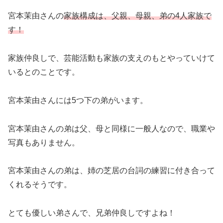
宮本茉由さんの
家族構成は、父親、母親、弟の4人家族で
す！
家族仲良しで、芸能活動も家族の支えのもとやっていけて
いるとのことです。
宮本茉由さんには5つ下の弟がいます。
宮本茉由さんの弟は父、母と同様に一般人なので、職業や
写真もありません。
宮本茉由さんの弟は、姉の芝居の台詞の練習に付き合って
くれるそうです。
とても優しい弟さんで、兄弟仲良しですよね！