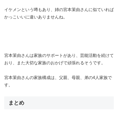
イケメンという噂もあり、姉の宮本茉由さんに似ていれば
かっこいいに違いありませんね。
宮本茉由さんは家族のサポートがあり、芸能活動を続けて
おり、また大切な家族のおかげで頑張れるそうです。
宮本茉由さんの家族構成は、父親、母親、弟の4人家族で
す。
まとめ