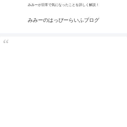
みみーが日常で気になったことを詳しく解説！
みみーのはっぴーらいふブログ