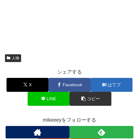
人物
シェアする
X
Facebook
はてブ
LINE
コピー
mikeeeyをフォローする