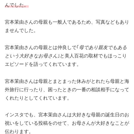
んでした。
宮本茉由さんの母親も一般人であるため、写真などもあり
ませんでした。
宮本茉由さんの母親とは仲良しで｢
母であり親友でもある
という大好きなお母さん
｣と美人百花の取材でもほっこり
エピソードを語ってくれています。
宮本茉由さんは母親とまとまった休みがとれたら母親と海
外旅行に行ったり、困ったときの一番の相談相手になって
くれたりとしてくれています。
インスタでも、宮本茉由さんは大好きな母親の誕生日のお
祝いをしている投稿をのせて、お母さんが大好きなことが
伝わります。