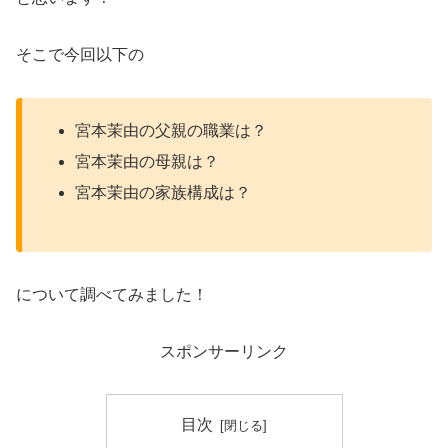
そこで今回以下の
宮本茉由の父親の職業は？
宮本茉由の母親は？
宮本茉由の家族構成は？
について調べてみました！
スポンサーリンク
目次