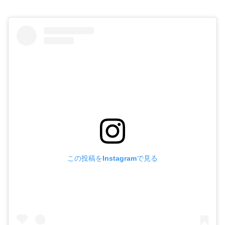
この投稿をInstagramで見る