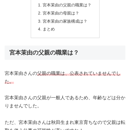
宮本茉由の父親の職業は？
宮本茉由の母親は？
宮本茉由の家族構成は？
まとめ
宮本茉由の父親の職業は？
宮本茉由さんの
父親の職業は、公表されていませんでし
た。
宮本茉由さんの父親が一般人であるため、年齢などは分か
りませんでした。
ただ、宮本茉由さんは秋田生まれ東京育ちなので父親は転