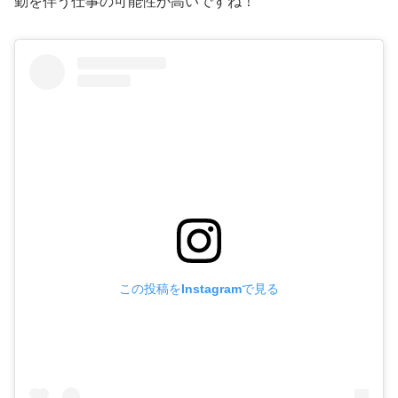
勤を伴う仕事の可能性が高いですね！
この投稿をInstagramで見る