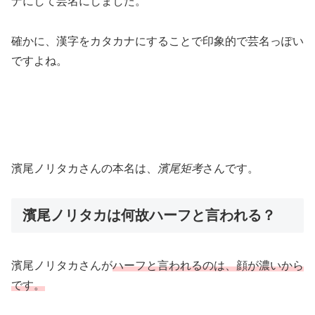
ナにして芸名にしました。
確かに、漢字をカタカナにすることで印象的で芸名っぽい
ですよね。
濱尾ノリタカさんの本名は、
濱尾矩考
さんです。
濱尾ノリタカは何故ハーフと言われる？
濱尾ノリタカさんが
ハーフと言われるのは、顔が濃いから
です。