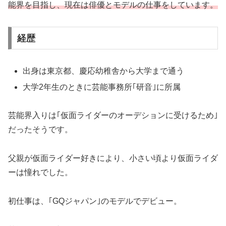
能界を目指し、現在は俳優とモデルの仕事をしています。
経歴
出身は東京都、慶応幼稚舎から大学まで通う
大学2年生のときに芸能事務所｢研音｣に所属
芸能界入りは｢仮面ライダーのオーデションに受けるため｣
だったそうです。
父親が仮面ライダー好きにより、小さい頃より仮面ライダ
ーは憧れでした。
初仕事は、｢GQジャパン｣のモデルでデビュー。