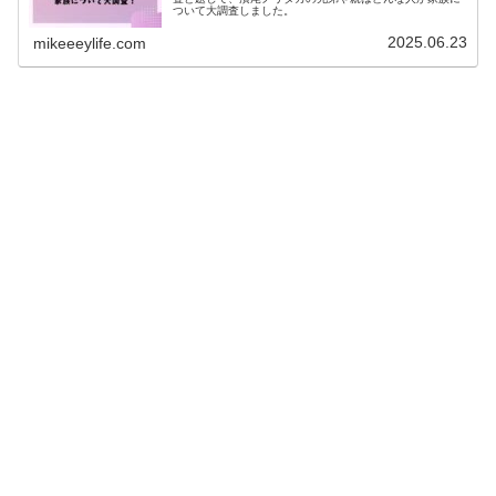
ついて大調査しました。
2025.06.23
mikeeeylife.com