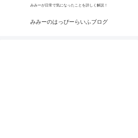
みみーが日常で気になったことを詳しく解説！
みみーのはっぴーらいふブログ