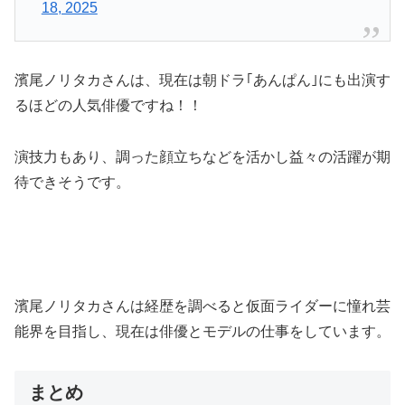
18, 2025
濱尾ノリタカさんは、現在は朝ドラ｢あんぱん｣にも出演す
るほどの人気俳優ですね！！
演技力もあり、調った顔立ちなどを活かし益々の活躍が期
待できそうです。
濱尾ノリタカさんは経歴を調べると仮面ライダーに憧れ芸
能界を目指し、現在は俳優とモデルの仕事をしています。
まとめ