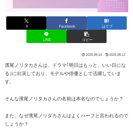
X
Facebook
はてブ
LINE
コピー
2025.08.10
2025.08.12
濱尾ノリタカさんは、ドラマ｢明日はもっと、いい日にな
る｣に出演しており、モデルや俳優として活躍していま
す。
そんな濱尾ノリタカさんの名前は本名なのでしょうか？
また、なぜ濱尾ノリタカさんはよくハーフと言われるので
しょうか？