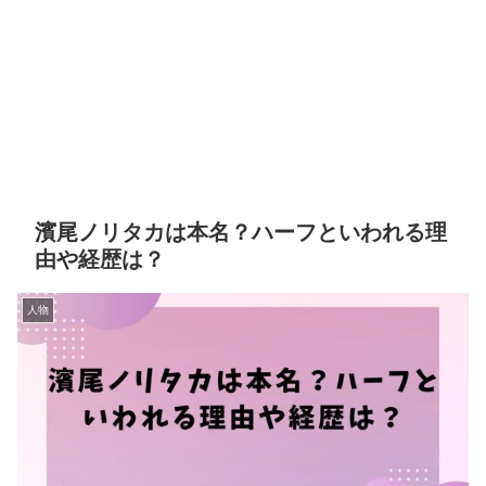
濱尾ノリタカは本名？ハーフといわれる理
由や経歴は？
人物