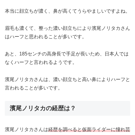
本当に顔立ちが濃く、鼻が高くてうらやましいですよね。
眉毛も濃くて、整った濃い顔立ちにより濱尾ノリタカさん
はハーフと思われることが多いです。
あと、185センチの高身長で手足が長いため、日本人では
なくハーフと言われるようです。
濱尾ノリタカさんは、濃い顔立ちと高い鼻によりハーフと
言われることが多いです。
濱尾ノリタカの経歴は？
濱尾ノリタカさんは
経歴を調べると仮面ライダーに憧れ芸