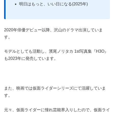
明日はもっと、いい日になる(2025年)
2020年俳優デビュー以降、沢山のドラマ出演していま
す。
モデルとしても活動し、濱尾ノリタカ 1st写真集『H3O』
も2023年に発売しています。
また、映画では仮面ライダーシリーズにて活躍していま
す。
元々、仮面ライダーに憧れ芸能界入りしたので、仮面ライ