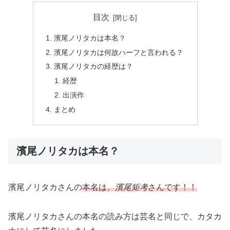
目次
濱尾ノリタカは本名？
濱尾ノリタカは何故ハーフと言われる？
濱尾ノリタカの経歴は？
経歴
出演作
まとめ
濱尾ノリタカは本名？
濱尾ノリタカさんの
本名は、
濱尾矩考
さんです！！
濱尾ノリタカさんの本名の読み方は芸名と同じで、カタカ