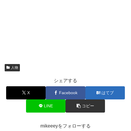
人物
シェアする
X
Facebook
はてブ
LINE
コピー
mikeeeyをフォローする