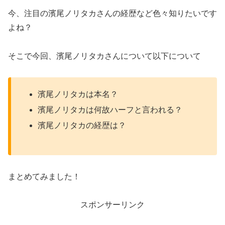
今、注目の濱尾ノリタカさんの経歴など色々知りたいです
よね？
そこで今回、濱尾ノリタカさんについて以下について
濱尾ノリタカは本名？
濱尾ノリタカは何故ハーフと言われる？
濱尾ノリタカの経歴は？
まとめてみました！
スポンサーリンク