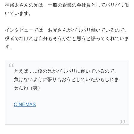
林裕太さんの兄は、一般の企業の会社員としてバリバリ働
いています。
インタビューでは、お兄さんがバリバリ働いているので、
役者でなければ自分もそうかなと思うと語ってくれていま
す。
とえば……僕の兄がバリバリに働いているので、
負けないように張り合おうとしていたかもしれま
せんね（笑）
CINEMAS