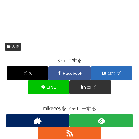
人物
シェアする
X
Facebook
はてブ
LINE
コピー
mikeeeyをフォローする