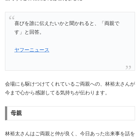
喜びを誰に伝えたいかと聞かれると、「両親で
す」と回答。
ヤフーニュース
会場にも駆けつけてくれているご両親への、林裕太さんが
今まで心から感謝してる気持ちが伝わります。
母親
林裕太さんはご両親と仲が良く、今日あった出来事を話を