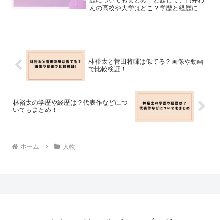
歴についてもまとめ！と題して、円井わ
んの高校や大学はどこ？学歴と経歴につ
いてもまとめました！
林裕太と菅田将暉は似てる？画像や動画
で比較検証！
林裕太の学歴や経歴は？代表作などにつ
いてもまとめ！
ホーム
人物