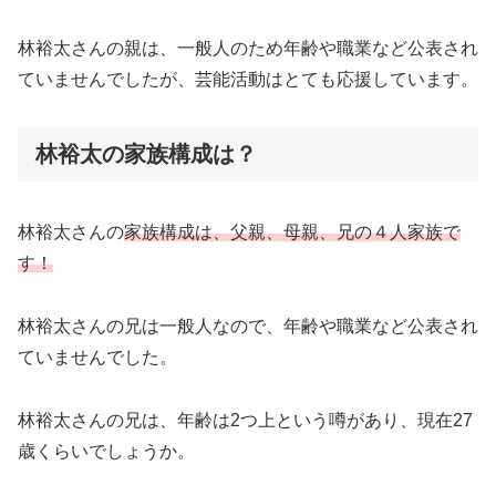
林裕太さんの親は、一般人のため年齢や職業など公表され
ていませんでしたが、芸能活動はとても応援しています。
林裕太の家族構成は？
林裕太さんの
家族構成は、父親、母親、兄の４人家族で
す！
林裕太さんの兄は一般人なので、年齢や職業など公表され
ていませんでした。
林裕太さんの兄は、年齢は2つ上という噂があり、現在27
歳くらいでしょうか。