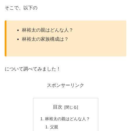
そこで、以下の
林裕太の親はどんな人？
林裕太の家族構成は？
について調べてみました！
スポンサーリンク
目次
林裕太の親はどんな人？
父親