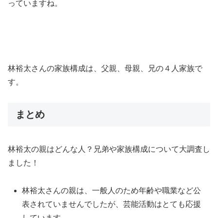
っていますね。
林裕太さんの家族構成は、父親、母親、兄の４人家族で
す。
まとめ
林裕太の親はどんな人？兄弟や家族構成について大調査し
ました！
林裕太さんの親は、一般人のため年齢や職業など公
表されていませんでしたが、芸能活動はとても応援
しています