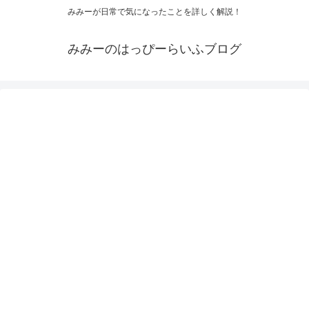
みみーが日常で気になったことを詳しく解説！
みみーのはっぴーらいふブログ