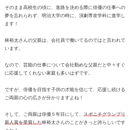
そのまま高校生の頃に、進路を決める際に俳優の仕事への
夢を忘れられず、明治大学の時に、演劇専攻学科に進学し
ます！
林裕太さんの父親は、会社員で働いてるのではと言われて
います。
なので、芸能の仕事について会社勤めな父親だと中々すぐ
に応援してくれない家庭も多いはずです。
ですが、俳優を目指す子供の才能を信じて、応援し続ける
ご両親の心の広さが分かりますよね！
そして、ご両親は俳優５年目にして、
スポニチグランプリ
新人賞を受賞した
林裕太さんのことがきっと誇らしいです