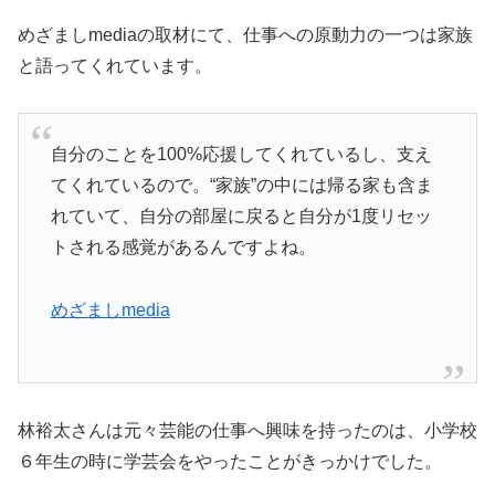
めざましmediaの取材にて、仕事への原動力の一つは家族
と語ってくれています。
自分のことを100%応援してくれているし、支え
てくれているので。“家族”の中には帰る家も含ま
れていて、自分の部屋に戻ると自分が1度リセッ
トされる感覚があるんですよね。
めざましmedia
林裕太さんは元々芸能の仕事へ興味を持ったのは、小学校
６年生の時に学芸会をやったことがきっかけでした。