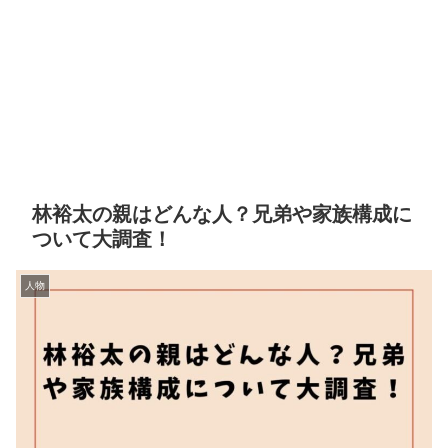
林裕太の親はどんな人？兄弟や家族構成に
ついて大調査！
人物