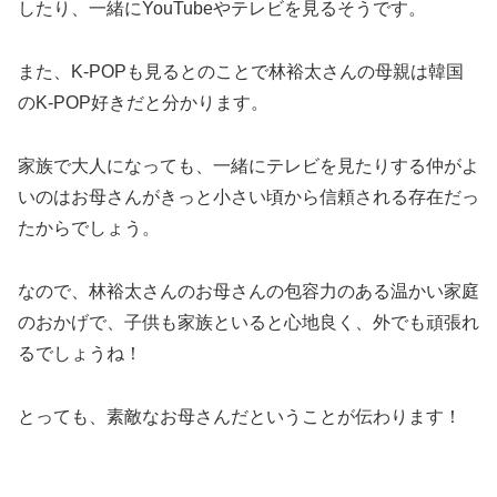
したり、一緒にYouTubeやテレビを見るそうです。
また、K-POPも見るとのことで林裕太さんの母親は韓国
のK-POP好きだと分かります。
家族で大人になっても、一緒にテレビを見たりする仲がよ
いのはお母さんがきっと小さい頃から信頼される存在だっ
たからでしょう。
なので、林裕太さんのお母さんの包容力のある温かい家庭
のおかげで、子供も家族といると心地良く、外でも頑張れ
るでしょうね！
とっても、素敵なお母さんだということが伝わります！