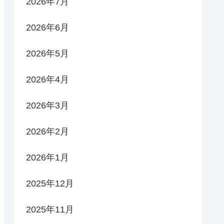
2026年7月
2026年6月
2026年5月
2026年4月
2026年3月
2026年2月
2026年1月
2025年12月
2025年11月