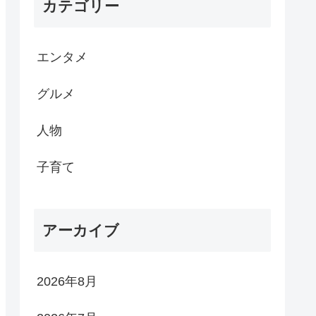
カテゴリー
エンタメ
グルメ
人物
子育て
アーカイブ
2026年8月