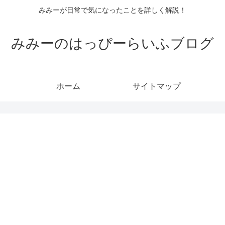
みみーが日常で気になったことを詳しく解説！
みみーのはっぴーらいふブログ
ホーム
サイトマップ