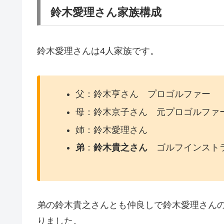
鈴木愛理さん家族構成
鈴木愛理さんは4人家族です。
父：鈴木亨さん プロゴルファー
母：鈴木京子さん 元プロゴルファ
姉：鈴木愛理さん
弟
：
鈴木貴之さん
ゴルフインスト
弟の鈴木貴之さんとも仲良しで鈴木愛理さん
りました。