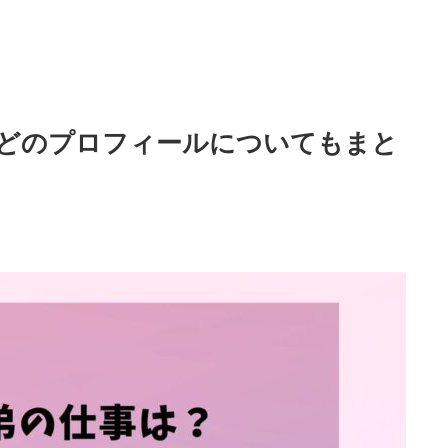
どのプロフィールについてもまと