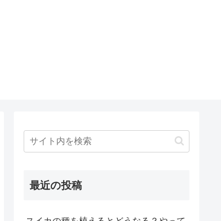
最近の投稿
スイカの種を植えるとどうなる？やって