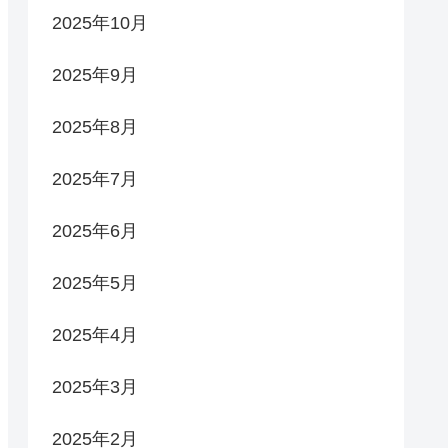
2025年10月
2025年9月
2025年8月
2025年7月
2025年6月
2025年5月
2025年4月
2025年3月
2025年2月