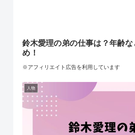
鈴木愛理の弟の仕事は？年齢な
め！
※アフィリエイト広告を利用しています
人物