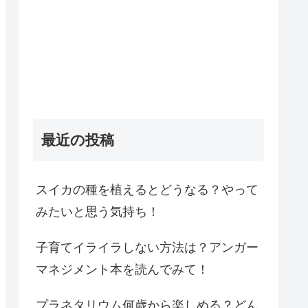
最近の投稿
スイカの種を植えるとどうなる？やって
みたいと思う気持ち！
子育てイライラしない方法は？アンガー
マネジメント本を読んでみて！
プラネタリウム何歳から楽しめる？どん