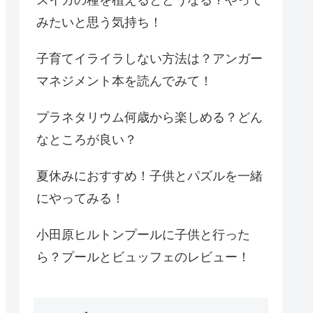
みたいと思う気持ち！
子育てイライラしない方法は？アンガー
マネジメント本を読んでみて！
プラネタリウム何歳から楽しめる？どん
なところが良い？
夏休みにおすすめ！子供とパズルを一緒
にやってみる！
小田原ヒルトンプールに子供と行った
ら？プールとビュッフェのレビュー！