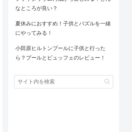
なところが良い？
夏休みにおすすめ！子供とパズルを一緒
にやってみる！
小田原ヒルトンプールに子供と行った
ら？プールとビュッフェのレビュー！