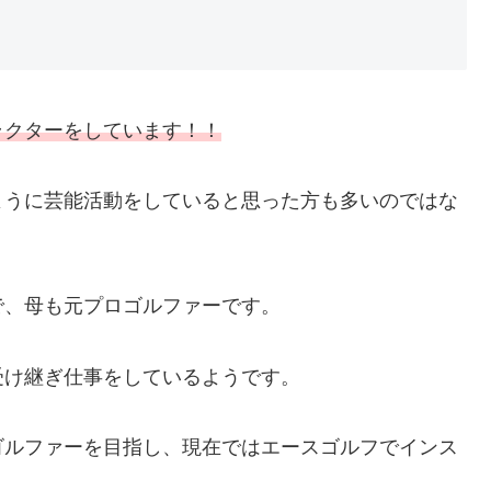
ラクターをしています！！
ように芸能活動をしていると思った方も多いのではな
で、母も元プロゴルファーです。
受け継ぎ仕事をしているようです。
ゴルファーを目指し、現在ではエースゴルフでインス