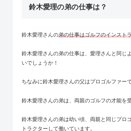
鈴木愛理の弟の仕事は？
鈴木愛理さんの
弟の仕事はゴルフのインスト
鈴木愛理さんの弟の仕事は、愛理さんと同じ
いでしょうか！
ちなみに鈴木愛理さんの父はプロゴルファー
鈴木愛理さんの弟は、両親のゴルフの才能を
鈴木愛理さんの弟は幼い頃、両親と同じプロ
トラクターして働いています。