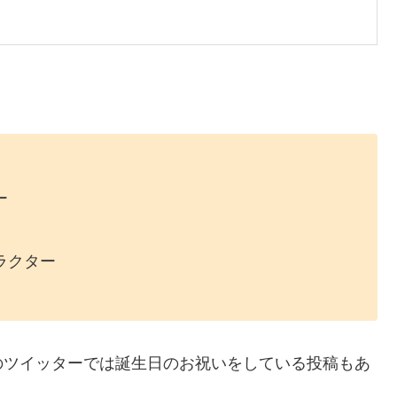
ー
ラクター
のツイッターでは誕生日のお祝いをしている投稿もあ