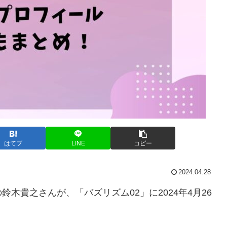
はてブ
LINE
コピー
2024.04.28
木貴之さんが、「バズリズム02」に2024年4月26