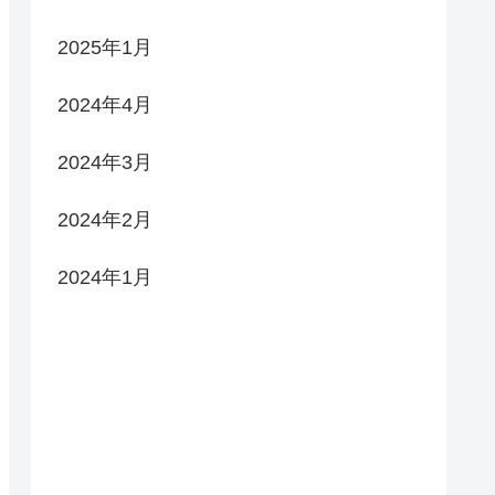
2025年1月
2024年4月
2024年3月
2024年2月
2024年1月