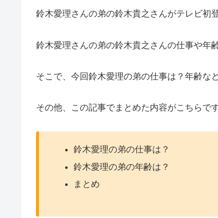
鈴木愛理さんの弟の鈴木貴之さんがテレビ初
鈴木愛理さんの弟の鈴木貴之さんの仕事や年
そこで、今回鈴木愛理の弟の仕事は？年齢な
その他、この記事でまとめた内容がこちらで
鈴木愛理の弟の仕事は？
鈴木愛理の弟の年齢は？
まとめ