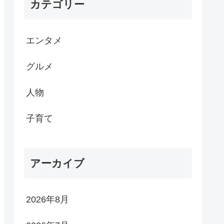
カテゴリー
エンタメ
グルメ
人物
子育て
アーカイブ
2026年8月