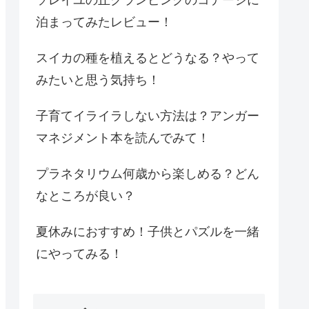
泊まってみたレビュー！
スイカの種を植えるとどうなる？やって
みたいと思う気持ち！
子育てイライラしない方法は？アンガー
マネジメント本を読んでみて！
プラネタリウム何歳から楽しめる？どん
なところが良い？
夏休みにおすすめ！子供とパズルを一緒
にやってみる！