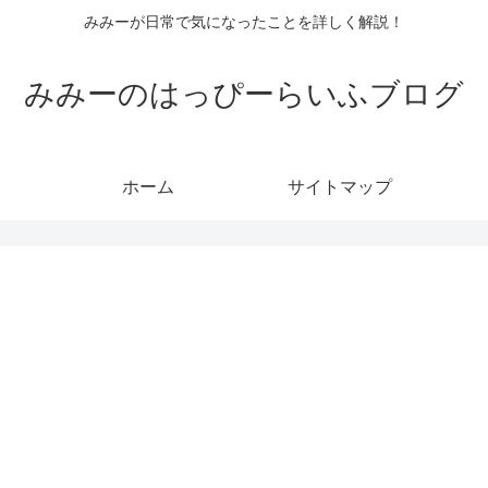
みみーが日常で気になったことを詳しく解説！
みみーのはっぴーらいふブログ
ホーム
サイトマップ