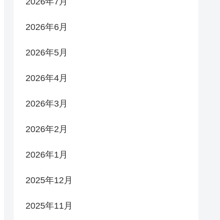
2026年7月
2026年6月
2026年5月
2026年4月
2026年3月
2026年2月
2026年1月
2025年12月
2025年11月