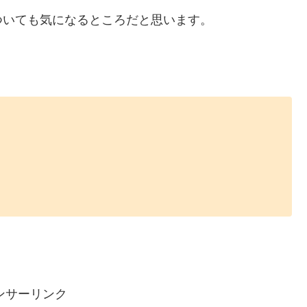
ついても気になるところだと思います。
ンサーリンク