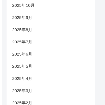
2025年10月
2025年9月
2025年8月
2025年7月
2025年6月
2025年5月
2025年4月
2025年3月
2025年2月