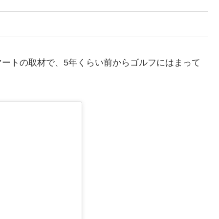
マートの取材で、5年くらい前からゴルフにはまって