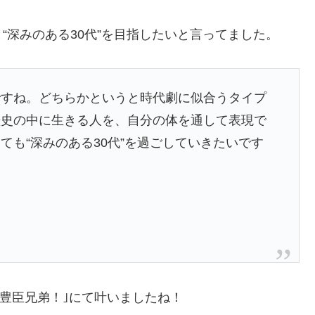
“深みのある30代”を目指したいと言ってました。
ですね。どちらかというと時代劇に似合うタイプ
歴史の中に生きる人を、自分の体を通して表現で
ても“深みのある30代”を過ごしていきたいです
｢豊臣兄弟！｣にて叶いましたね！