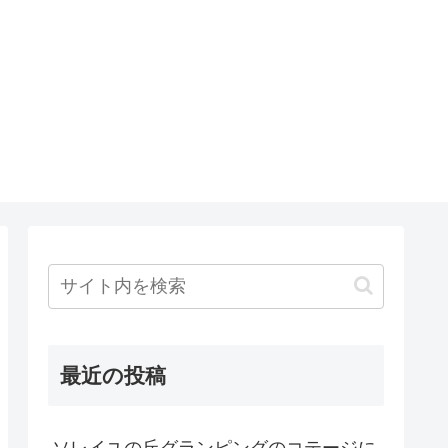
最近の投稿
ソレイユの丘グランピングのコテージに