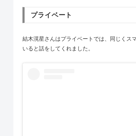
プライベート
結木滉星さんはプライベートでは、同じくス
いると話をしてくれました。