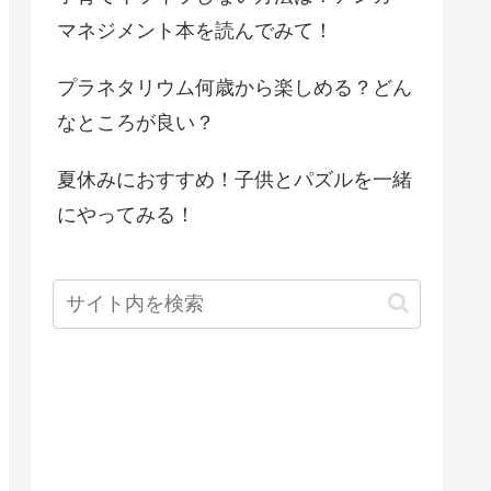
マネジメント本を読んでみて！
プラネタリウム何歳から楽しめる？どん
なところが良い？
夏休みにおすすめ！子供とパズルを一緒
にやってみる！