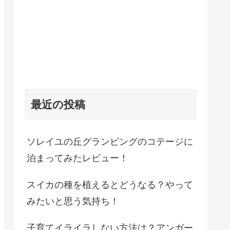
最近の投稿
ソレイユの丘グランピングのコテージに
泊まってみたレビュー！
スイカの種を植えるとどうなる？やって
みたいと思う気持ち！
子育てイライラしない方法は？アンガー