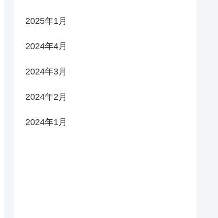
2025年1月
2024年4月
2024年3月
2024年2月
2024年1月