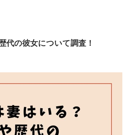
歴代の彼女について調査！