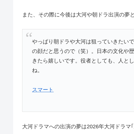
また、その際に今後は大河や朝ドラ出演の夢と
やっぱり朝ドラや大河は狙っていきたい
の顔だと思うので（笑）。日本の文化や
きたら嬉しいです。役者としても、人とし
ね。
スマート
大河ドラマへの出演の夢は2026年大河ドラマ