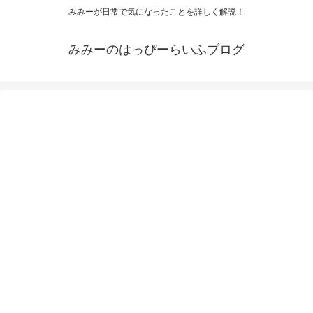
みみーが日常で気になったことを詳しく解説！
みみーのはっぴーらいふブログ