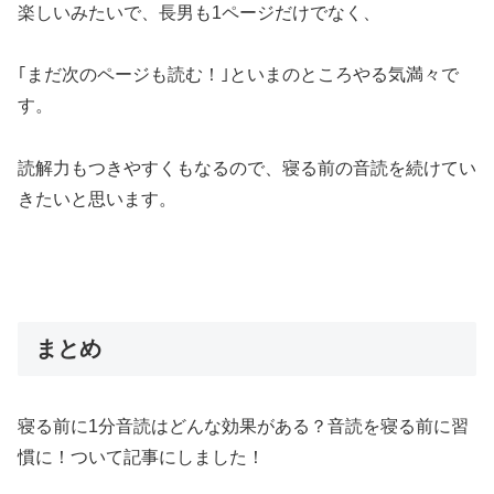
楽しいみたいで、長男も1ページだけでなく、
｢まだ次のページも読む！｣といまのところやる気満々で
す。
読解力もつきやすくもなるので、寝る前の音読を続けてい
きたいと思います。
まとめ
寝る前に1分音読はどんな効果がある？音読を寝る前に習
慣に！ついて記事にしました！