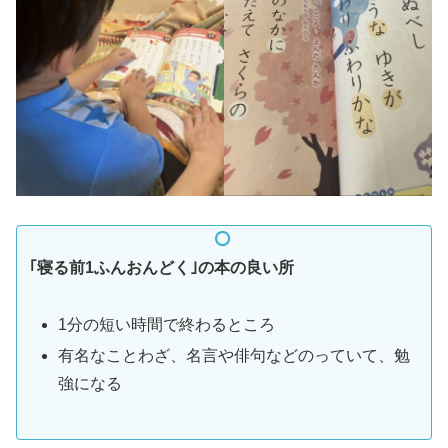
｢寝る前1ふんおんどく｣の本の良い所
1分の短い時間で終わるところ
有名なことわざ、名言や俳句などのっていて、勉
強になる