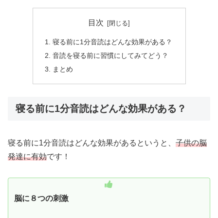
目次
寝る前に1分音読はどんな効果がある？
音読を寝る前に習慣にしてみてどう？
まとめ
寝る前に1分音読はどんな効果がある？
寝る前に1分音読はどんな効果があるというと、
子供の脳
発達に有効
です！
脳に８つの刺激