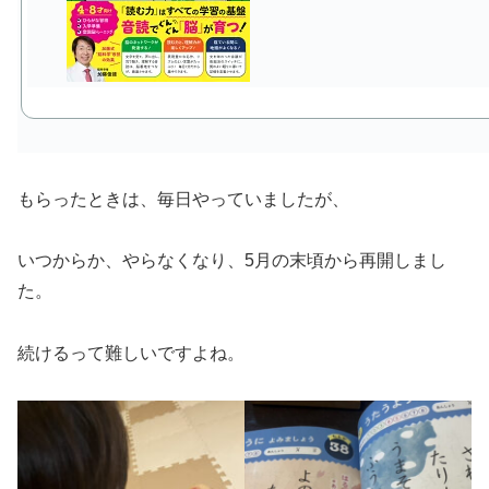
もらったときは、毎日やっていましたが、
いつからか、やらなくなり、5月の末頃から再開しまし
た。
続けるって難しいですよね。