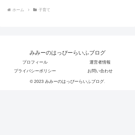
ホーム
子育て
みみーのはっぴーらいふブログ
プロフィール
運営者情報
プライバシーポリシー
お問い合わせ
© 2023 みみーのはっぴーらいふブログ.