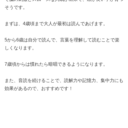
そうです。
まずは、4歳頃まで大人が最初は読んであげます。
5から6歳は自分で読んで、言葉を理解して読むことで楽
しくなります。
7歳頃からは慣れたら暗唱できるようになります。
また、音読を続けることで、読解力や記憶力、集中力にも
効果があるので、おすすめです！