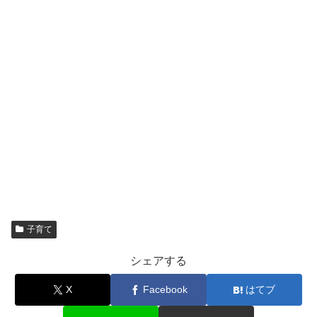
子育て
シェアする
X
Facebook
はてブ