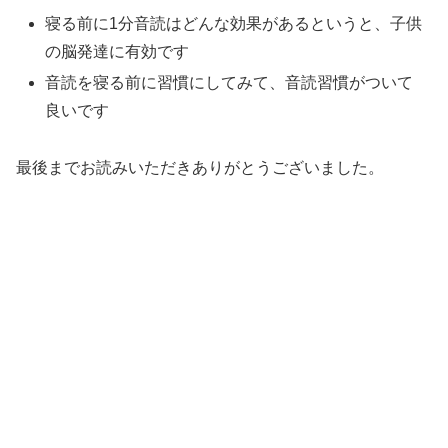
寝る前に1分音読はどんな効果があるというと、子供
の脳発達に有効です
音読を寝る前に習慣にしてみて、音読習慣がついて
良いです
最後までお読みいただきありがとうございました。