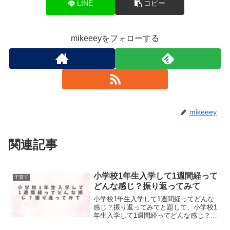
LINE
コピー
mikeeeyをフォローする
mikeeey
関連記事
小学校1年生入学して1週間経って
子育て
どんな感じ？振り返ってみて
小学校1年生入学して1週間経ってどんな
感じ？振り返ってみてと題して、小学校1
年生入学して1週間経ってどんな感じ？振
り返ってみてを記事にしてまとめまし