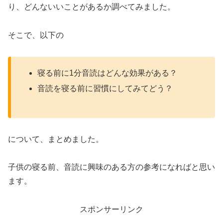
り、どんないいことがあるか調べてみました。
そこで、以下の
寝る前に1分音読はどんな効果がある？
音読を寝る前に習慣にしてみてどう？
について、まとめました。
子供の寝る前、音読に興味のある方の参考になればと思い
ます。
スポンサーリンク