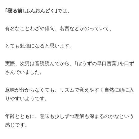
｢寝る前1ふんおんどく｣
では、
有名なことわざや俳句、名言などがのっていて、
とても勉強になると思います。
実際、次男は音読読んでから、｢ぼうずの早口言葉｣を口ず
さんでいました。
意味が分からなくても、リズムで覚えやすく自然に頭に入
りやすいようです。
年齢とともに、意味も少しずつ理解も深まるのかなという
感じです。