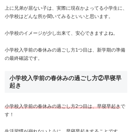
上に兄弟が居ない子は、実際に現在かよってる小学生に、
小学校はどんな所か聞いてみるといいと思います。
小学校のイメージが少し出来て、安心できますよね。
小学校入学前の春休みの過ごし方1つ目は、新学期の準備
の最終確認です。
小学校入学前の春休みの過ごし方②早寝早
起き
小学校入学前の春休みの過ごし方2つ目は、早寝早起き
で
す！
生活習慣が崩れないように、早寝早起きすることです。