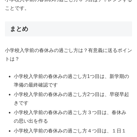
ことです。
まとめ
小学校入学前の春休みの過ごし方は？有意義に送るポイン
トは？
小学校入学前の春休みの過ごし方1つ目は、新学期の
準備の最終確認です
小学校入学前の春休みの過ごし方2つ目は、早寝早起
きです
小学校入学前の春休みの過ごし方３つ目は、春休み
の思い出を作る
小学校入学前の春休みの過ごし方４つ目は、１日１