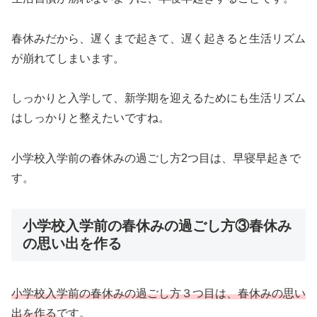
春休みだから、遅くまで起きて、遅く起きると生活リズム
が崩れてしまいます。
しっかりと入学して、新学期を迎えるためにも生活リズム
はしっかりと整えたいですね。
小学校入学前の春休みの過ごし方2つ目は、早寝早起きで
す。
小学校入学前の春休みの過ごし方③春休み
の思い出を作る
小学校入学前の春休みの過ごし方３つ目は、春休みの思い
出を作る
です。