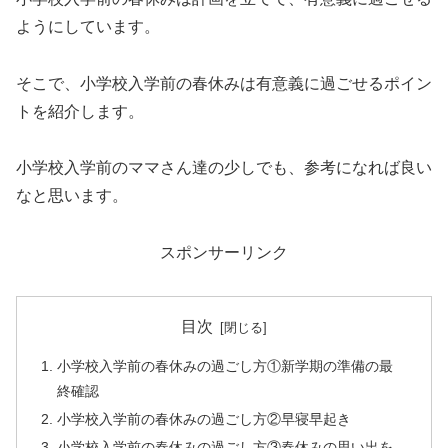
ようにしています。
そこで、小学校入学前の春休みは有意義に過ごせるポイン
トを紹介します。
小学校入学前のママさん達の少しでも、参考になれば良い
なと思います。
スポンサーリンク
目次
小学校入学前の春休みの過ごし方①新学期の準備の最
終確認
小学校入学前の春休みの過ごし方②早寝早起き
小学校入学前の春休みの過ごし方③春休みの思い出を