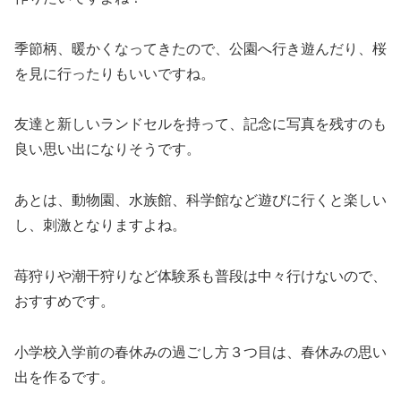
季節柄、暖かくなってきたので、公園へ行き遊んだり、桜
を見に行ったりもいいですね。
友達と新しいランドセルを持って、記念に写真を残すのも
良い思い出になりそうです。
あとは、動物園、水族館、科学館など遊びに行くと楽しい
し、刺激となりますよね。
苺狩りや潮干狩りなど体験系も普段は中々行けないので、
おすすめです。
小学校入学前の春休みの過ごし方３つ目は、春休みの思い
出を作るです。