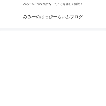
みみーが日常で気になったことを詳しく解説！
みみーのはっぴーらいふブログ