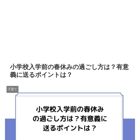
小学校入学前の春休みの過ごし方は？有意
義に送るポイントは？
子育て