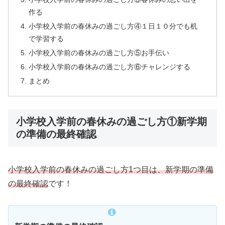
作る
小学校入学前の春休みの過ごし方④１日１０分でも机
で学習する
小学校入学前の春休みの過ごし方⑤お手伝い
小学校入学前の春休みの過ごし方⑥チャレンジする
まとめ
小学校入学前の春休みの過ごし方①新学期
の準備の最終確認
小学校入学前の春休みの過ごし方1つ目は、新学期の準備
の最終確認
です！