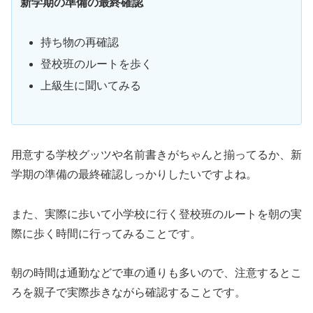
新学期の準備の最終確認
持ち物の再確認
登校班のルートを歩く
上級生に聞いてみる
用意する学校グッツや名前書きがちゃんと揃ってるか、新
学期の準備の最終確認しっかりしたいですよね。
また、実際に歩いて小学校に行く登校班のルートを朝の実
際に歩く時間に行ってみることです。
朝の時間は通勤などで車の通りも多いので、注意するとこ
ろを親子で実際歩きながら確認することです。