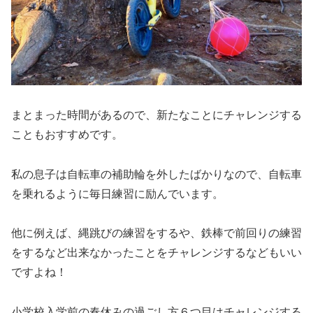
まとまった時間があるので、新たなことにチャレンジする
こともおすすめです。
私の息子は自転車の補助輪を外したばかりなので、自転車
を乗れるように毎日練習に励んでいます。
他に例えば、縄跳びの練習をするや、鉄棒で前回りの練習
をするなど出来なかったことをチャレンジするなどもいい
ですよね！
小学校入学前の春休みの過ごし方６つ目はチャレンジする