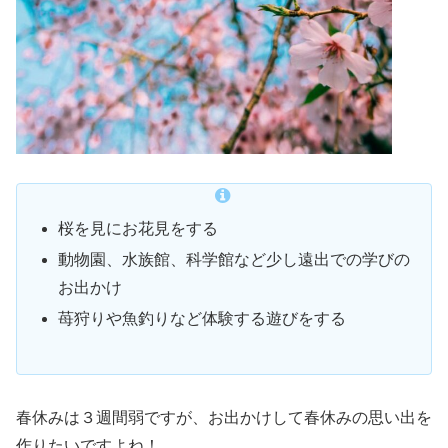
桜を見にお花見をする
動物園、水族館、科学館など少し遠出での学びの
お出かけ
苺狩りや魚釣りなど体験する遊びをする
春休みは３週間弱ですが、お出かけして春休みの思い出を
作りたいですよね！