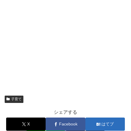
子育て
シェアする
X
Facebook
はてブ