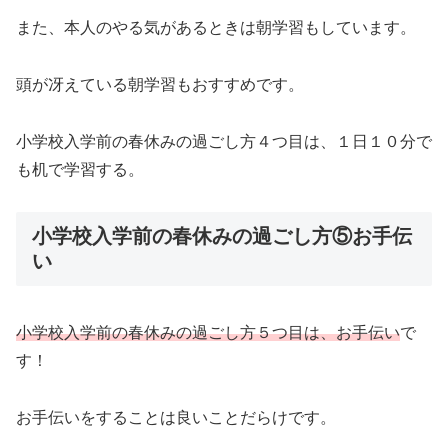
また、本人のやる気があるときは朝学習もしています。
頭が冴えている朝学習もおすすめです。
小学校入学前の春休みの過ごし方４つ目は、１日１０分で
も机で学習する。
小学校入学前の春休みの過ごし方⑤お手伝
い
小学校入学前の春休みの過ごし方５つ目は、お手伝い
で
す！
お手伝いをすることは良いことだらけです。