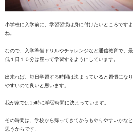
小学校に入学前に、学習習慣は身に付けたいところですよ
ね。
なので、入学準備ドリルやチャレンジなど通信教育で、最
低１日１０分は座って学習するようにしています。
出来れば、毎日学習する時間は決まっていると習慣になり
やすいので良いと思います。
我が家では15時に学習時間に決まっています。
その時間は、学校から帰ってきてからもやりやすいかなと
思うからです。