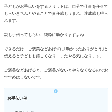
子どもがお手伝いをするメリットは、自分で仕事を任せて
もらいきちんとやることで責任感もうまれ、達成感も得ら
れます。
親も手伝ってもらい、純粋に助かりますよね！
できるだけ、ご褒美などあげずに｢助かったありがとう｣と
伝えると子どもも嬉しくなり、またやる気になります。
ご褒美などあげると、ご褒美がないとやらなくなるのでお
すすめはしないです。
お手伝い例