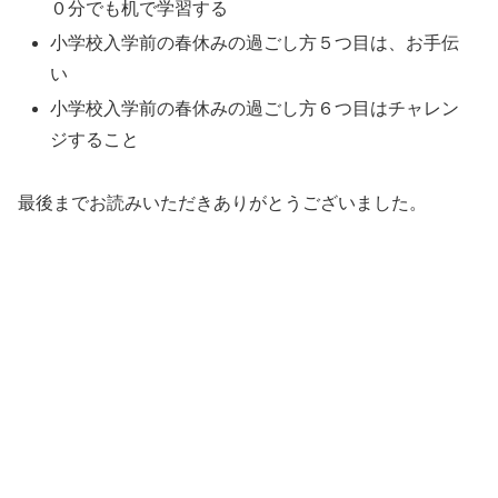
０分でも机で学習する
小学校入学前の春休みの過ごし方５つ目は、お手伝
い
小学校入学前の春休みの過ごし方６つ目はチャレン
ジすること
最後までお読みいただきありがとうございました。