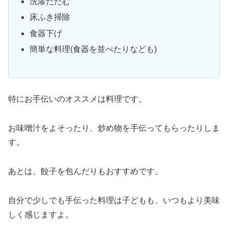
洗濯たたむ
床ふき掃除
食器下げ
簡単な料理(食器を並べたりなども)
特にお手伝いのオススメは料理です。
お味噌汁をよそったり、炒め物を手伝ってもらったりしま
す。
あとは、餃子を包んだりもおすすめです。
自分で少しでも手伝った料理は子どもも、いつもより美味
しく感じますよ。