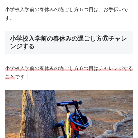
小学校入学前の春休みの過ごし方５つ目は、お手伝いで
す。
小学校入学前の春休みの過ごし方⑥チャレ
ンジする
小学校入学前の春休みの過ごし方６つ目はチャレンジする
こと
です！