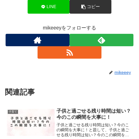
LINE
コピー
mikeeeyをフォローする
mikeeey
関連記事
子供と過ごせる残り時間は短い？
子育て
今のこの瞬間を大事に！
子供と過ごせる残り時間は短い？今のこ
の瞬間を大事に！と題して、子供と過ご
せる残り時間は短い？今のこの瞬間を大