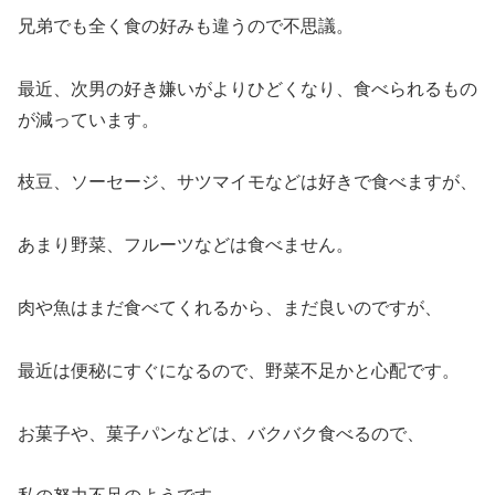
兄弟でも全く食の好みも違うので不思議。
最近、次男の好き嫌いがよりひどくなり、食べられるもの
が減っています。
枝豆、ソーセージ、サツマイモなどは好きで食べますが、
あまり野菜、フルーツなどは食べません。
肉や魚はまだ食べてくれるから、まだ良いのですが、
最近は便秘にすぐになるので、野菜不足かと心配です。
お菓子や、菓子パンなどは、バクバク食べるので、