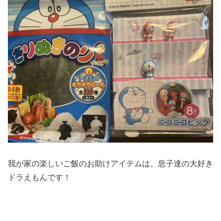
我が家の楽しいご飯のお助けアイテムは、息子達の大好き
ドラえもんです！