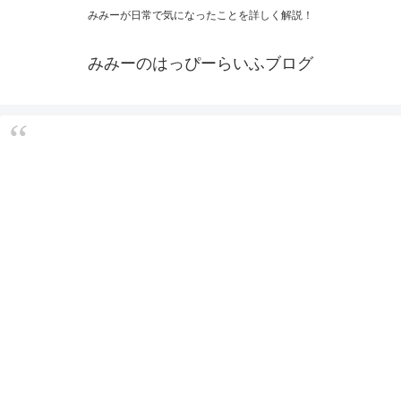
みみーが日常で気になったことを詳しく解説！
みみーのはっぴーらいふブログ