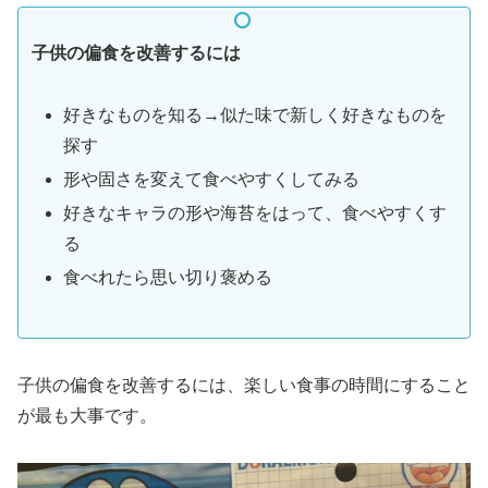
子供の偏食を改善するには
好きなものを知る→似た味で新しく好きなものを
探す
形や固さを変えて食べやすくしてみる
好きなキャラの形や海苔をはって、食べやすくす
る
食べれたら思い切り褒める
子供の偏食を改善するには、楽しい食事の時間にすること
が最も大事です。