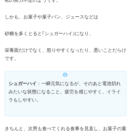
私の努力不足のようです。
しかも、お菓子や菓子パン、ジュースなどは
砂糖を多くとると｢シュガーハイ｣になり、
栄養面だけでなく、怒りやすくなったり、悪いことだらけ
です。
シュガーハイ
：一瞬元気になるが、そのあと電池切れ
みたいな状態になること。疲労を感じやすく、イライ
ラもしやすい。
きちんと、次男も食べてくれる食事を見直し、お菓子の量