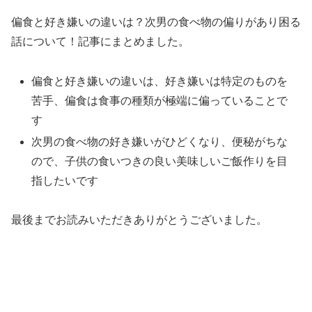
偏食と好き嫌いの違いは？次男の食べ物の偏りがあり困る
話について！記事にまとめました。
偏食と好き嫌いの違いは、好き嫌いは特定のものを
苦手、偏食は食事の種類が極端に偏っていることで
す
次男の食べ物の好き嫌いがひどくなり、便秘がちな
ので、子供の食いつきの良い美味しいご飯作りを目
指したいです
最後までお読みいただきありがとうございました。