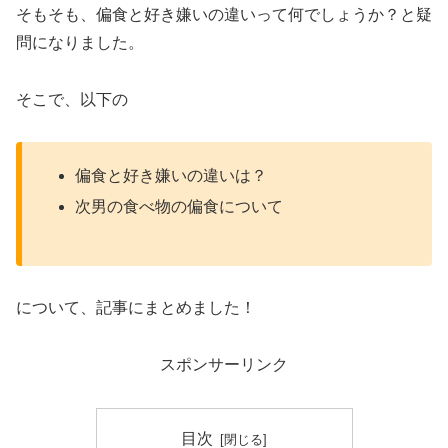
そもそも、偏食と好き嫌いの違いって何でしょうか？と疑
問になりました。
そこで、以下の
偏食と好き嫌いの違いは？
次男の食べ物の偏食について
について、記事にまとめました！
スポンサーリンク
目次