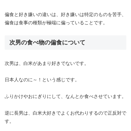
偏食と好き嫌いの違いは、好き嫌いは特定のものを苦手、
偏食は食事の種類が極端に偏っていることです。
次男の食べ物の偏食について
次男は、白米があまり好きでないです。
日本人なのに～！という感じです。
ふりかけやおにぎりにして、なんとか食べさせています。
逆に長男は、白米大好きでよくお代わりするので正反対で
す。