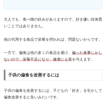
大人でも、食べ物の好みがありますので、好き嫌い自体悪
いことではありません。
他の代用する食品で栄養を摂れれば、問題ないからです。
一方で、偏食は他の多くの食品を避け、
偏った食事しかし
ないので、栄養不足になり、健康にも害
を与えます。
子供の偏食を改善するには
子供の偏食を改善するには、子どもの「好き」を生かして
偏食改善すると良いみたいです。