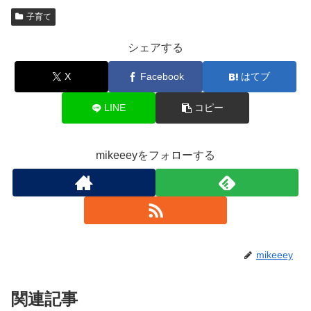
子育て
シェアする
X
Facebook
はてブ
LINE
コピー
mikeeeyをフォローする
mikeeey
関連記事