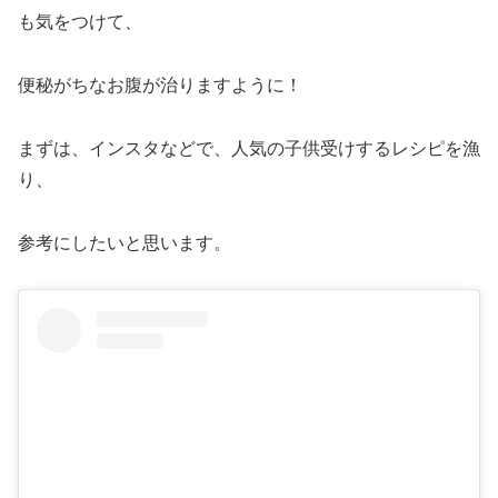
も気をつけて、
便秘がちなお腹が治りますように！
まずは、インスタなどで、人気の子供受けするレシピを漁
り、
参考にしたいと思います。