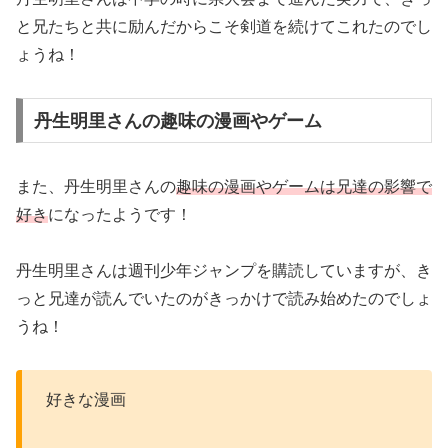
と兄たちと共に励んだからこそ剣道を続けてこれたのでし
ょうね！
丹生明里さんの趣味の漫画やゲーム
また、丹生明里さんの
趣味の漫画やゲームは兄達の影響で
好き
になったようです！
丹生明里さんは週刊少年ジャンプを購読していますが、き
っと兄達が読んでいたのがきっかけで読み始めたのでしょ
うね！
好きな漫画