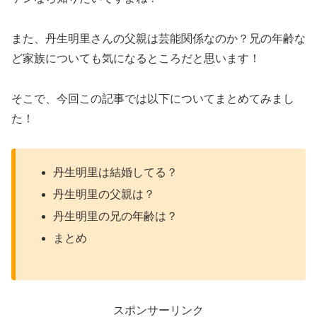
また、丹生明里さんの父親は芸能関係なのか？兄の年齢な
ど家族についても気になるところだと思います！
そこで、今回この記事では以下についてまとめてみまし
た！
丹生明里は結婚してる？
丹生明里の父親は？
丹生明里の兄の年齢は？
まとめ
スポンサーリンク