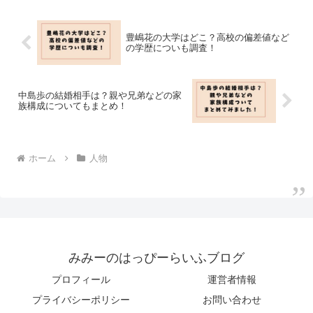
豊嶋花の大学はどこ？高校の偏差値など
の学歴についも調査！
中島歩の結婚相手は？親や兄弟などの家
族構成についてもまとめ！
ホーム
人物
みみーのはっぴーらいふブログ
プロフィール
運営者情報
プライバシーポリシー
お問い合わせ