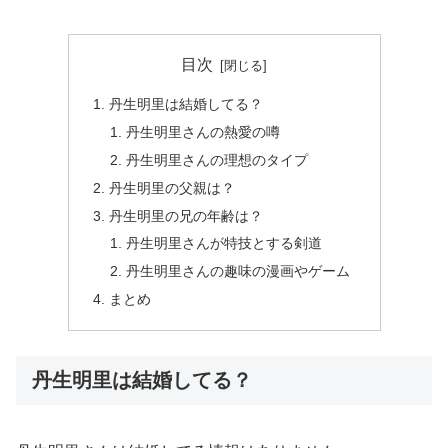
目次
丹生明里は結婚してる？
丹生明里さんの熱愛の噂
丹生明里さんの理想のタイプ
丹生明里の父親は？
丹生明里の兄の年齢は？
丹生明里さんが特技とする剣道
丹生明里さんの趣味の漫画やゲーム
まとめ
丹生明里は結婚してる？