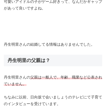
可愛いアイドルの子がゲーム好きって、なんだかギャップ
があって良いですよね。
丹生明里さんの結婚してる情報はありませんでした。
丹生明里の父親は？
丹生明里さんの
父親は一般人で、年齢、職業など公表され
ていません。
ちなみに以前、日向坂で会いましょうのテレビにて子育て
のインタビューを受けています。