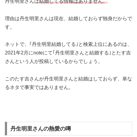
丹生明里さんは
結婚してる情報はありません。
理由は丹生明里さんは現在、結婚しておらず独身だからで
す。
ネットで、｢丹生明里結婚してる｣と検索上位にあるのは、
2021年2月にnoteにて｢丹生明里さんと結婚する｣とたす吉
さんという人が投稿しているからでしょう。
このたす吉さんが丹生明里さんと結婚はしておらず、単な
るネタで事実ではありません。
丹生明里さんの熱愛の噂