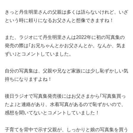
きっと丹生明里さんの父親は多くは語らないけれど、いざ
という時に頼りになるお父さんと想像できますね！
また、ラジオにて丹生明里さんは2022年に初の写真集の
発売の際は｢お兄ちゃんとかお父さんとか。なんか、気ま
ずい｣とコメントしていました。
自分の写真集は、父親や兄など家族には少し恥ずかしい気
持ちになりますよね！
後日ラジオで写真集発売後にはお父さまから｢写真集買っ
たよ｣と連絡があり、水着写真があるので恥ずかいので、
感想を聞いてないとコメントしていました！
子育てを背中で示す父親が、しっかりと娘の写真集を買う