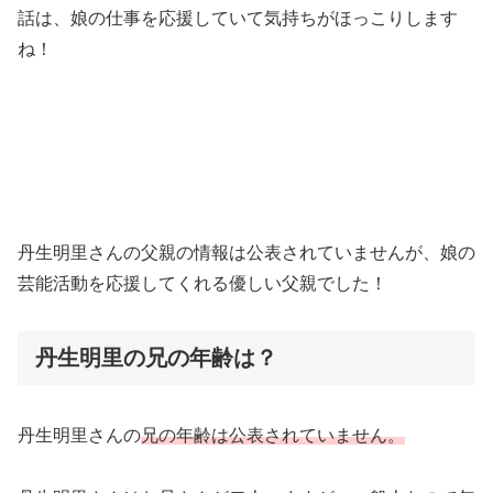
話は、娘の仕事を応援していて気持ちがほっこりします
ね！
丹生明里さんの父親の情報は公表されていませんが、娘の
芸能活動を応援してくれる優しい父親でした！
丹生明里の兄の年齢は？
丹生明里さんの
兄の年齢は公表されていません。