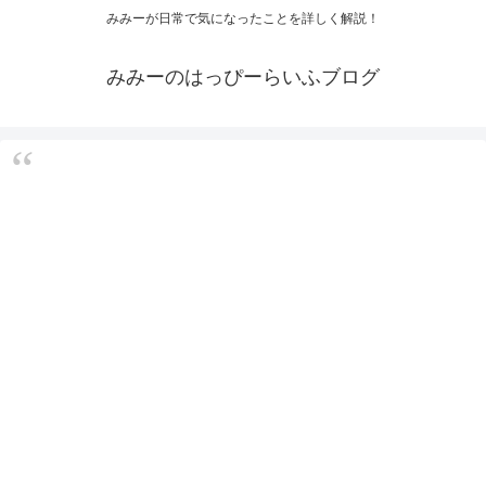
みみーが日常で気になったことを詳しく解説！
みみーのはっぴーらいふブログ