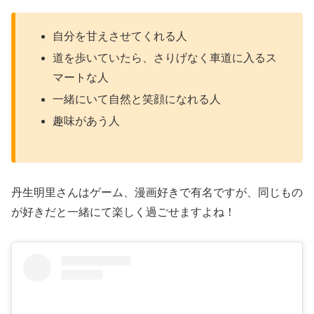
自分を甘えさせてくれる人
道を歩いていたら、さりげなく車道に入るス
マートな人
一緒にいて自然と笑顔になれる人
趣味があう人
丹生明里さんはゲーム、漫画好きで有名ですが、同じもの
が好きだと一緒にて楽しく過ごせますよね！