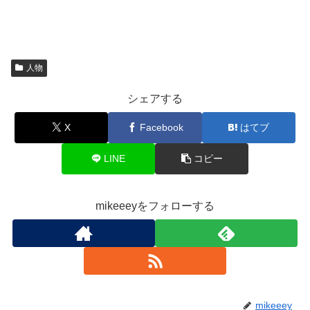
人物
シェアする
X
Facebook
はてブ
LINE
コピー
mikeeeyをフォローする
mikeeey