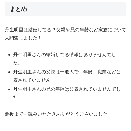
まとめ
丹生明里は結婚してる？父親や兄の年齢など家族について
大調査しました！
丹生明里さんの結婚してる情報はありませんでし
た。
丹生明里さんの父親は一般人で、年齢、職業など公
表されていません
丹生明里さんの兄の年齢は公表されていませんでし
た
最後までお読みいただきありがとうございました。