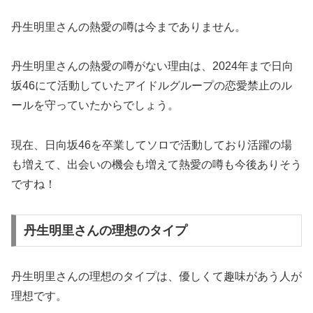
丹生明里さんの熱愛の噂は今までありません。
丹生明里さんの熱愛の噂がない理由は、2024年まで日向
坂46にて活動していたアイドルグループの恋愛禁止のル
ールを守っていたからでしょう。
現在、日向坂46を卒業してソロで活動しており活躍の場
も増えて、出会いの機会も増えて熱愛の噂も今後ありそう
ですね！
丹生明里さんの理想のタイプ
丹生明里さんの理想のタイプは、優しくて趣味があう人が
理想です。