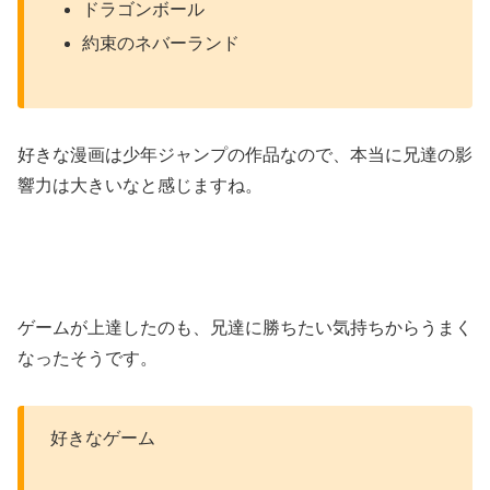
ドラゴンボール
約束のネバーランド
好きな漫画は少年ジャンプの作品なので、本当に兄達の影
響力は大きいなと感じますね。
ゲームが上達したのも、兄達に勝ちたい気持ちからうまく
なったそうです。
好きなゲーム