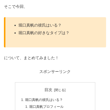
そこで今回、
堀口真帆の彼氏はいる？
堀口真帆の好きなタイプは？
について、まとめてみました！
スポンサーリンク
目次
堀口真帆の彼氏はいる？
堀口真帆プロフィール