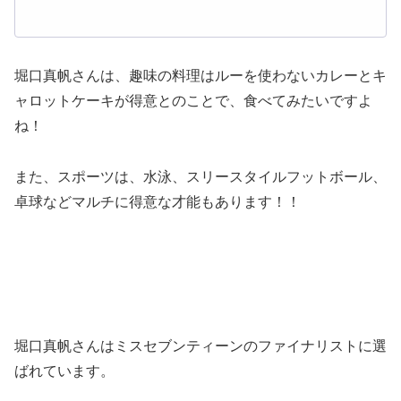
堀口真帆さんは、趣味の料理はルーを使わないカレーとキ
ャロットケーキが得意とのことで、食べてみたいですよ
ね！
また、スポーツは、水泳、スリースタイルフットボール、
卓球などマルチに得意な才能もあります！！
堀口真帆さんはミスセブンティーンのファイナリストに選
ばれています。