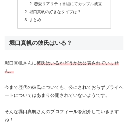
恋愛リアリティ番組にてカップル成立
堀口真帆の好きなタイプは？
まとめ
堀口真帆の彼氏はいる？
堀口真帆さんに
彼氏はいるかどうかは公表されていませ
ん。
今まで歴代の彼氏についても、公にされておらずプライベ
ートについてはあまり公開されていないようです。
そんな堀口真帆さんのプロフィールを紹介していきます
ね！