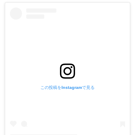
この投稿をInstagramで見る