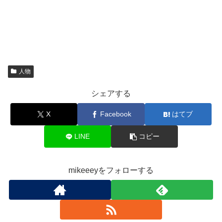
人物
シェアする
X
Facebook
はてブ
LINE
コピー
mikeeeyをフォローする