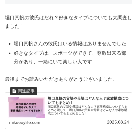
堀口真帆の彼氏はだれ？好きなタイプについても大調査し
ました！
堀口真帆さんの彼氏はいる情報はありませんでした
好きなタイプは、スポーツができて、尊敬出来る部
分があり、一緒にいて楽しい人です
最後までお読みいただきありがとうございました。
堀口真帆の父親や母親はどんな人？家族構成につ
いてもまとめ！
堀口真帆の父親や母親はどんな人？家族構成についてもま
とめと題して、堀口真帆の父親や母親はどんな人や家族構
成についてもまとめました！
2025.08.24
mikeeeylife.com