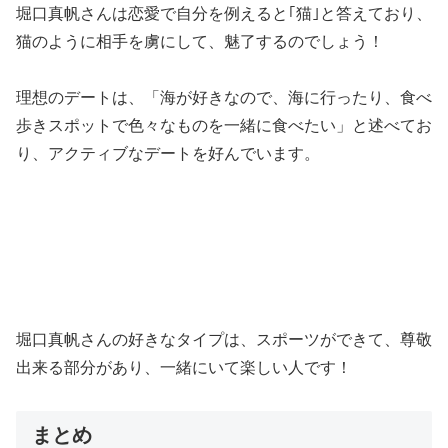
堀口真帆さんは恋愛で自分を例えると｢猫｣と答えており、
猫のように相手を虜にして、魅了するのでしょう！
理想のデートは、「海が好きなので、海に行ったり、食べ
歩きスポットで色々なものを一緒に食べたい」と述べてお
り、アクティブなデートを好んでいます。
堀口真帆さんの好きなタイプは、スポーツができて、尊敬
出来る部分があり、一緒にいて楽しい人です！
まとめ