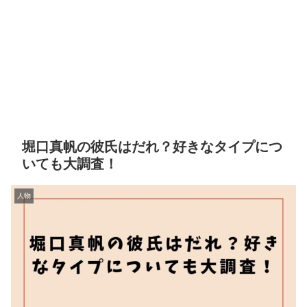
堀口真帆の彼氏はだれ？好きなタイプにつ
いても大調査！
人物