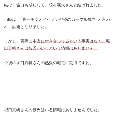
結び、告白も成功して、植村颯太さんと結ばれました。
当時は、｢高一美女とイケメン俳優のカップル成立｣と言わ
れ、話題となりました。
しかし、実際に
本当に付き合ってるという事実はなく、堀
口真帆さんは彼氏がいるという情報はありません。
今後の堀口真帆さんの熱愛の報道に期待ですね。
堀口真帆さんの彼氏はいる情報はありませんでした。