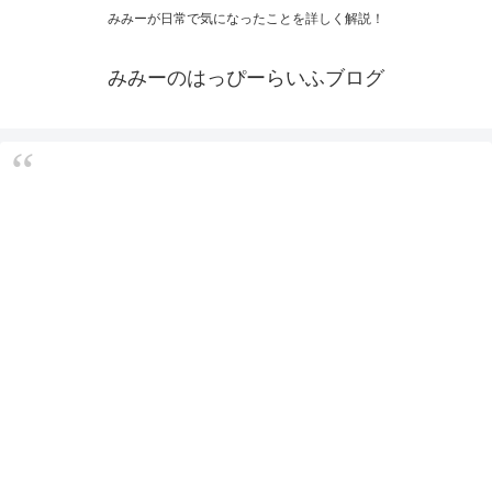
みみーが日常で気になったことを詳しく解説！
みみーのはっぴーらいふブログ