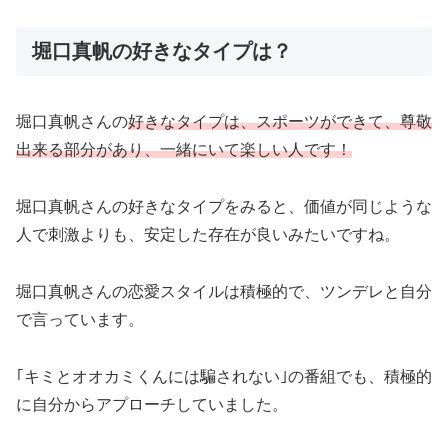
堀口真帆の好きなタイプは？
堀口真帆さんの
好きなタイプは、スポーツができて、尊敬
出来る部分があり、一緒にいて楽しい人です！
堀口真帆さんの好きなタイプをみると、価値が同じような
人で刺激よりも、安定した存在が良いみたいですね。
堀口真帆さんの恋愛スタイルは積極的で、ツンデレと自分
で言っています。
｢キミとオオカミくんには騙されない｣の番組でも、積極的
に自分からアプローチしていました。