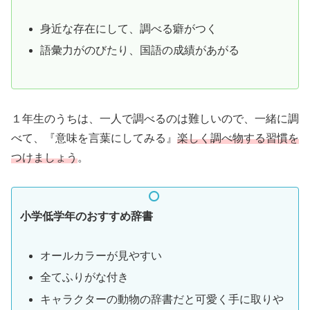
身近な存在にして、調べる癖がつく
語彙力がのびたり、国語の成績があがる
１年生のうちは、一人で調べるのは難しいので、一緒に調
べて、『意味を言葉にしてみる』
楽しく調べ物する習慣を
つけましょう
。
小学低学年のおすすめ辞書
オールカラーが見やすい
全てふりがな付き
キャラクターの動物の辞書だと可愛く手に取りや