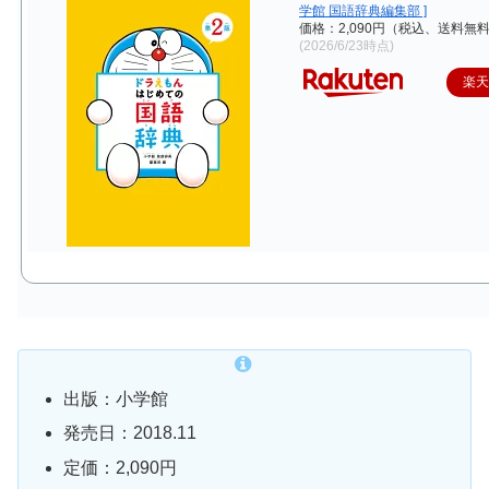
学館 国語辞典編集部 ]
価格：2,090円（税込、送料無料
(2026/6/23時点)
楽
出版：小学館
発売日：2018.11
定価：2,090円