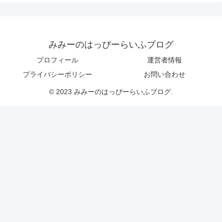
みみーのはっぴーらいふブログ
プロフィール
運営者情報
プライバシーポリシー
お問い合わせ
© 2023 みみーのはっぴーらいふブログ.