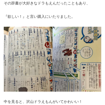
その辞書が大好きなドラもえんだったこともあり、
『欲しい！』と言い購入にいたりました。
中を見ると、沢山ドラえもんがいてかわいい！