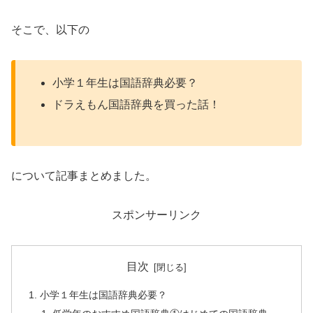
そこで、以下の
小学１年生は国語辞典必要？
ドラえもん国語辞典を買った話！
について記事まとめました。
スポンサーリンク
目次
小学１年生は国語辞典必要？