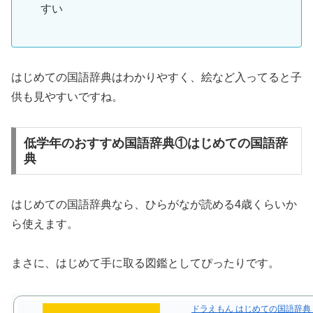
すい
はじめての国語辞典はわかりやすく、絵など入ってると子
供も見やすいですね。
低学年のおすすめ国語辞典①はじめての国語辞
典
はじめての国語辞典なら、ひらがなが読める4歳くらいか
ら使えます。
まさに、はじめて手に取る図鑑としてぴったりです。
ドラえもん はじめての国語辞典 第