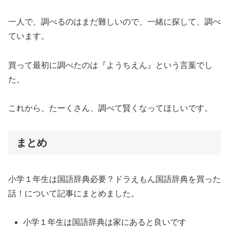
一人で、調べるのはまだ難しいので、一緒に探して、調べ
ています。
買って最初に調べたのは『ようちえん』という言葉でし
た。
これから、たーくさん、調べて賢くなってほしいです。
まとめ
小学１年生は国語辞典必要？ドラえもん国語辞典を買った
話！について記事にまとめました。
小学１年生は国語辞典は家にあると良いです