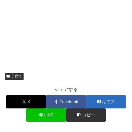
子育て
シェアする
X
Facebook
はてブ
LINE
コピー