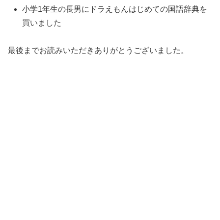
小学1年生の長男にドラえもんはじめての国語辞典を
買いました
最後までお読みいただきありがとうございました。