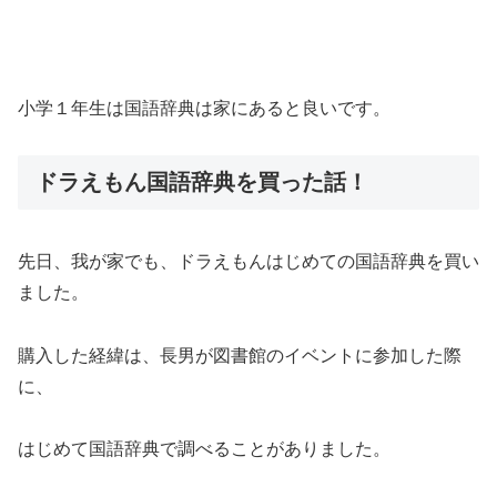
小学１年生は国語辞典は家にあると良いです。
ドラえもん国語辞典を買った話！
先日、我が家でも、ドラえもんはじめての国語辞典を買い
ました。
購入した経緯は、長男が図書館のイベントに参加した際
に、
はじめて国語辞典で調べることがありました。