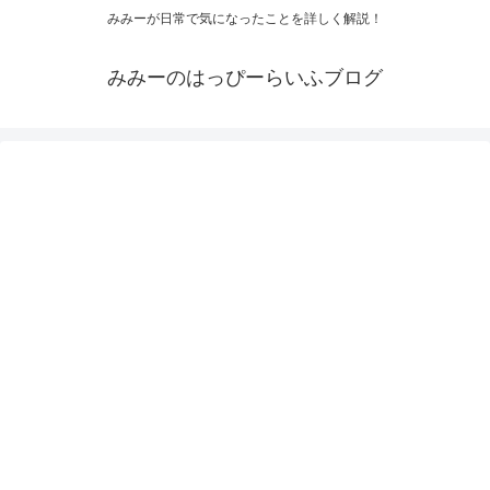
みみーが日常で気になったことを詳しく解説！
みみーのはっぴーらいふブログ