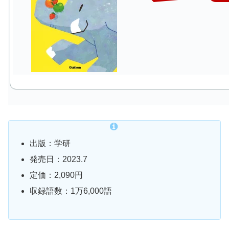
出版：学研
発売日：2023.7
定価：2,090円
収録語数：1万6,000語