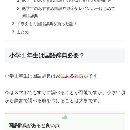
低学年のおすすめ国語辞典①はじめての国語辞典
低学年のおすすめ国語辞典②新レインボーはじめて
国語辞典
ドラえもん国語辞典を買った話！
まとめ
小学１年生は国語辞典必要？
小学１年生は国語辞典は
家にあると良い
です。
今はスマホでもすぐに調べることが可能ですが、小さい頃
から辞書で調べる癖をつけることは大事です。
国語辞典があると良い点