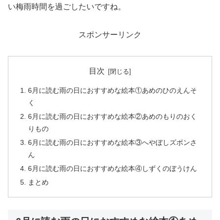
い梅雨時間を過ごしたいですね。
スポンサーリンク
目次
6月に読む雨の日におすすめな絵本①あめのひのえんそ
く
6月に読む雨の日におすすめな絵本②あめのもりのおく
りもの
6月に読む雨の日におすすめな絵本③へやぼしズボンさ
ん
6月に読む雨の日におすすめな絵本④しずくのぼうけん
まとめ