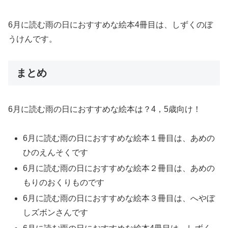
6月に読む雨の日におすすめな絵本4冊目は、しずくのぼ
うけんです。
まとめ
6月に読む雨の日におすすめな絵本は？4，5歳向け！
6月に読む雨の日におすすめな絵本１冊目は、あめの
ひのえんそくです
6月に読む雨の日におすすめな絵本２冊目は、あめの
もりのおくりものです
6月に読む雨の日におすすめな絵本３冊目は、へやぼ
しズボンさんです