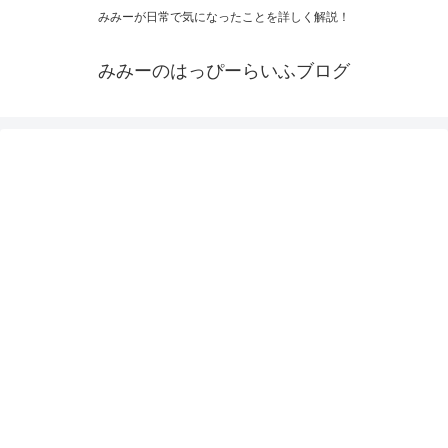
みみーが日常で気になったことを詳しく解説！
みみーのはっぴーらいふブログ