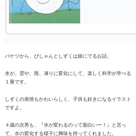
バケツから、ぴしゃんとしずくは旅にでるお話。
水が、雲や、雨、凍りに変化にして、楽しく科学が学べる
１冊です。
しずくの表情もかわいらしく、子供も好きになるイラスト
ですよ。
４歳の次男も、『水が変わるのって面白いー！』と言っ
て、水の変化する様子に興味を持ってくれました。