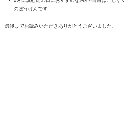
6月に読む雨の日におすすめな絵本4冊目は、しずく
のぼうけんです
最後までお読みいただきありがとうございました。