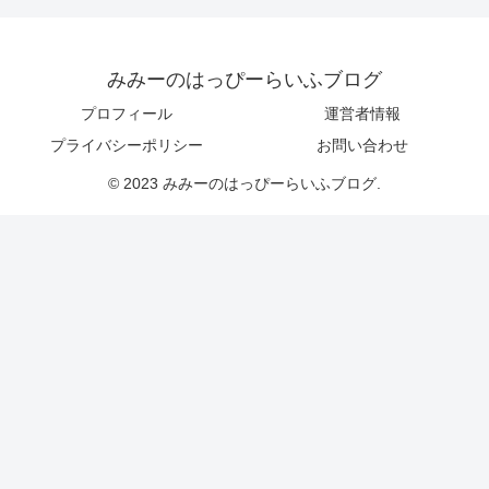
みみーのはっぴーらいふブログ
プロフィール
運営者情報
プライバシーポリシー
お問い合わせ
© 2023 みみーのはっぴーらいふブログ.