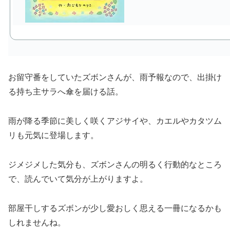
お留守番をしていたズボンさんが、雨予報なので、出掛け
る持ち主サラへ傘を届ける話。
雨が降る季節に美しく咲くアジサイや、カエルやカタツム
リも元気に登場します。
ジメジメした気分も、ズボンさんの明るく行動的なところ
で、読んでいて気分が上がりますよ。
部屋干しするズボンが少し愛おしく思える一冊になるかも
しれませんね。