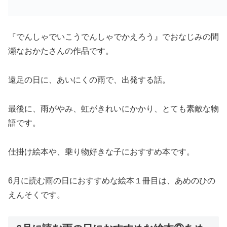
『でんしゃでいこうでんしゃでかえろう』でおなじみの間
瀬なおかたさんの作品です。
遠足の日に、あいにくの雨で、出発する話。
最後に、雨がやみ、虹がきれいにかかり、とても素敵な物
語です。
仕掛け絵本や、乗り物好きな子におすすめ本です。
6月に読む雨の日におすすめな絵本１冊目は、あめのひの
えんそくです。