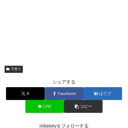
子育て
シェアする
X
Facebook
はてブ
LINE
コピー
mikeeeyをフォローする