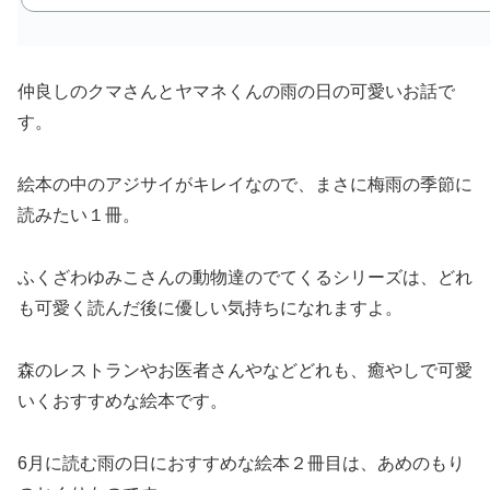
仲良しのクマさんとヤマネくんの雨の日の可愛いお話で
す。
絵本の中のアジサイがキレイなので、まさに梅雨の季節に
読みたい１冊。
ふくざわゆみこさんの動物達のでてくるシリーズは、どれ
も可愛く読んだ後に優しい気持ちになれますよ。
森のレストランやお医者さんやなどどれも、癒やしで可愛
いくおすすめな絵本です。
6月に読む雨の日におすすめな絵本２冊目は、あめのもり