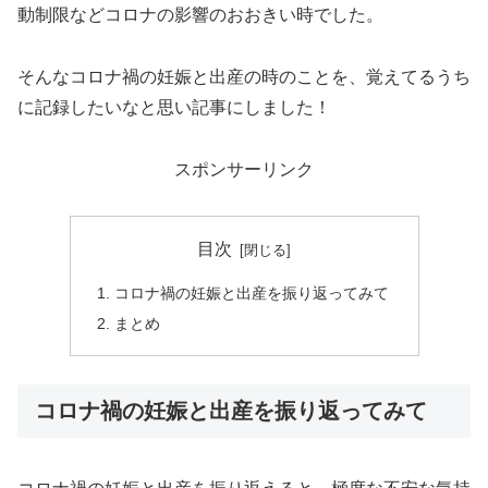
動制限などコロナの影響のおおきい時でした。
そんなコロナ禍の妊娠と出産の時のことを、覚えてるうち
に記録したいなと思い記事にしました！
スポンサーリンク
目次
コロナ禍の妊娠と出産を振り返ってみて
まとめ
コロナ禍の妊娠と出産を振り返ってみて