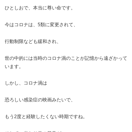
ひとしおで、本当に尊い命です。
今はコロナは、5類に変更されて、
行動制限なども緩和され、
世の中的には当時のコロナ渦のことが記憶から遠ざかって
います。
しかし、コロナ渦は
恐ろしい感染症の映画みたいで、
もう2度と経験したくない時期ですね。