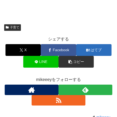
子育て
シェアする
X
Facebook
はてブ
LINE
コピー
mikeeeyをフォローする
mikeeey