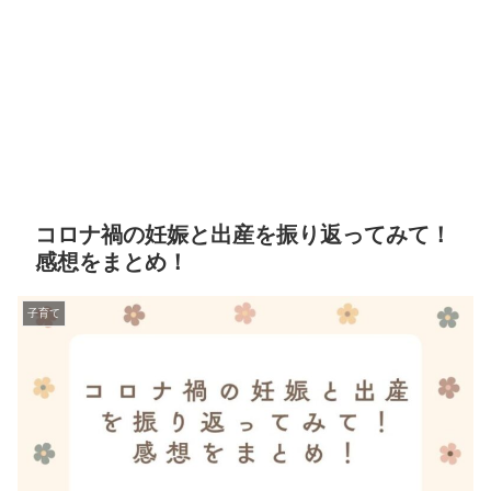
コロナ禍の妊娠と出産を振り返ってみて！
感想をまとめ！
子育て