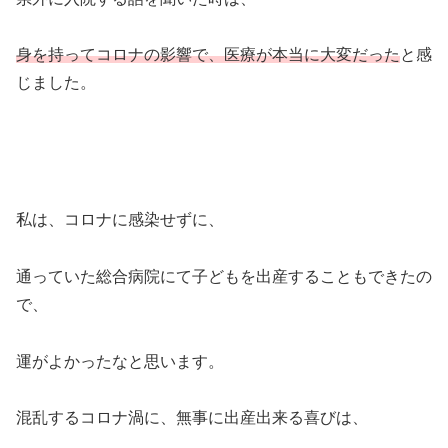
身を持ってコロナの影響で、医療が本当に大変だった
と感
じました。
私は、コロナに感染せずに、
通っていた総合病院にて子どもを出産することもできたの
で、
運がよかったなと思います。
混乱するコロナ渦に、無事に出産出来る喜びは、