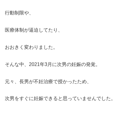
行動制限や、
医療体制が逼迫してたり、
おおきく変わりました。
そんな中、2021年3月に次男の妊娠の発覚。
元々、長男が不妊治療で授かったため、
次男をすぐに妊娠できると思っていませんでした。