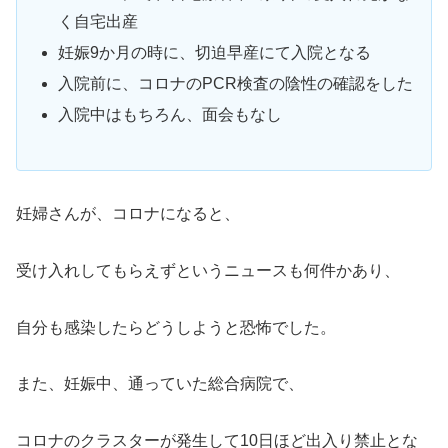
く自宅出産
妊娠9か月の時に、切迫早産にて入院となる
入院前に、コロナのPCR検査の陰性の確認をした
入院中はもちろん、面会もなし
妊婦さんが、コロナになると、
受け入れしてもらえずというニュースも何件かあり、
自分も感染したらどうしようと恐怖でした。
また、妊娠中、通っていた総合病院で、
コロナのクラスターが発生して10日ほど出入り禁止とな