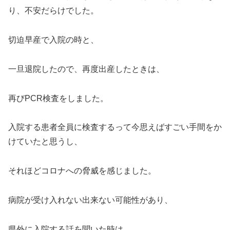
り、不安だらけでした。
切迫早産で入院の時と、
一旦退院したので、再度出産したときは、
再びPCR検査をしました。
入院する患者全員に検査するって今思えばすごい手間をか
けていたと思うし、
それほどコロナへの脅威を感じました。
病院が受け入れない出来ない可能性があり、
県外に入院する話を聞いた時は、