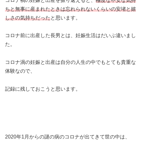
コロナ禍の妊娠と出産を振り返えると、
極度な不安な気持
ちと無事に産まれたときは忘れられないくらいの安堵と嬉
しさの気持ちだった
と思います。
コロナ前に出産した長男とは、妊娠生活はだいぶ違いまし
た。
コロナ渦の妊娠と出産は自分の人生の中でもとても貴重な
体験なので、
記録に残しておこうと思います。
2020年1月からの謎の病のコロナが出てきて世の中は、