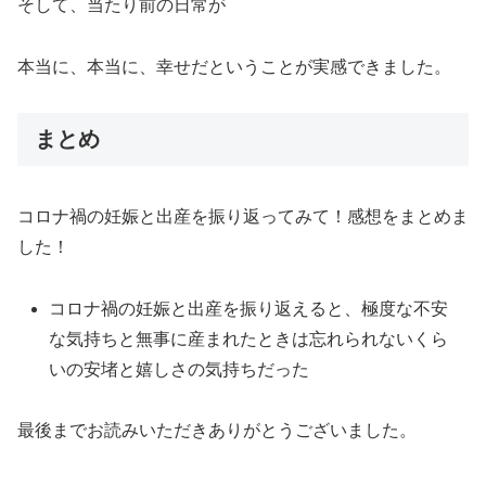
そして、当たり前の日常が
本当に、本当に、幸せだということが実感できました。
まとめ
コロナ禍の妊娠と出産を振り返ってみて！感想をまとめま
した！
コロナ禍の妊娠と出産を振り返えると、極度な不安
な気持ちと無事に産まれたときは忘れられないくら
いの安堵と嬉しさの気持ちだった
最後までお読みいただきありがとうございました。