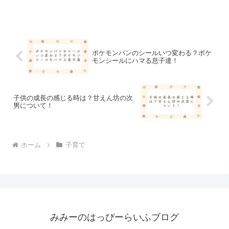
観察の仕方についてまとめました！
ポケモンパンのシールいつ変わる？ポケ
モンシールにハマる息子達！
子供の成長の感じる時は？甘えん坊の次
男について！
ホーム
子育て
みみーのはっぴーらいふブログ