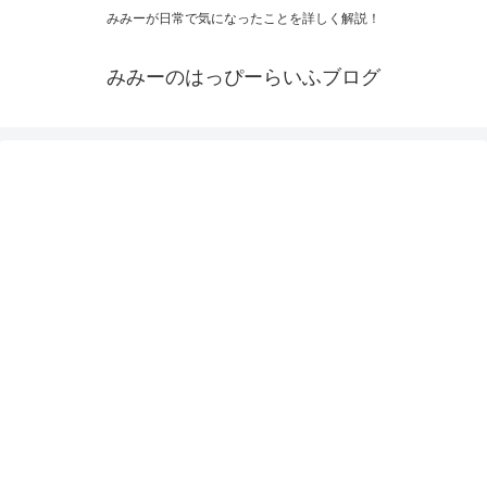
みみーが日常で気になったことを詳しく解説！
みみーのはっぴーらいふブログ