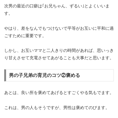
次男の最近の口癖は｢お兄ちゃん、ずるい｣とよくいいま
す。
やはり、差をなんでもつけないで平等がお互いに平和に過
ごすために重要です。
しかし、お互いママと二人きりの時間があれば、思いっき
り甘えさせて充電させてあがることも大事だと思います。
男の子兄弟の育児のコツ②褒める
あとは、良い所を褒めてあげるとすごくやる気もでます。
これは、男の人もそうですが、男性は褒めてのびます。