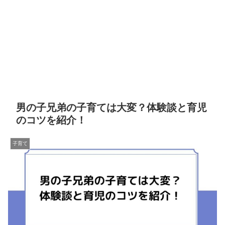
男の子兄弟の子育ては大変？体験談と育児
のコツを紹介！
子育て