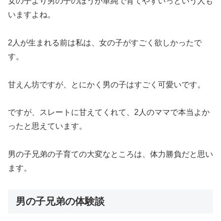
女の子より男の子のほうが単純で育てやすいっという人も
いますよね。
2人が生まれる前は私は、女の子がすごく欲しかったで
す。
甘えん坊ですが、とにかく男の子はすごく可愛いです。
ですが、スレートに甘えてくれて、2人のママで本当よか
ったと思えています。
男の子兄弟の子育ての大変なところは、体力勝負だと思い
ます。
男の子兄弟の体験談