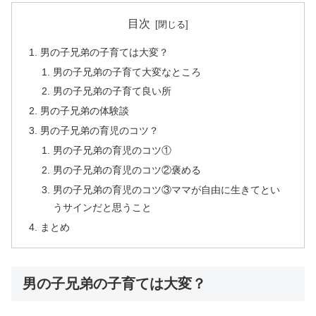
目次
男の子兄弟の子育ては大変？
男の子兄弟の子育て大変なところ
男の子兄弟の子育て良い所
男の子兄弟の体験談
男の子兄弟の育児のコツ？
男の子兄弟の育児のコツ①
男の子兄弟の育児のコツ②褒める
男の子兄弟の育児のコツ③ママが自由に生きてとい
うサインだと思うこと
まとめ
男の子兄弟の子育ては大変？