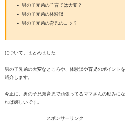
男の子兄弟の子育ては大変？
男の子兄弟の体験談
男の子兄弟の育児のコツ？
について、まとめました！
男の子兄弟の大変なところや、体験談や育児のポイントを
紹介します。
今正に、男の子兄弟育児で頑張ってるママさんの励みにな
れば嬉しいです。
スポンサーリンク