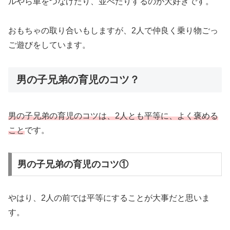
ルやら車をつなげたり、並べたりするのが大好きです。
おもちゃの取り合いもしますが、2人で仲良く乗り物ごっ
ご遊びをしています。
男の子兄弟の育児のコツ？
男の子兄弟の育児のコツは、2人とも平等に、よく褒める
こと
です。
男の子兄弟の育児のコツ①
やはり、2人の前では平等にすることが大事だと思いま
す。