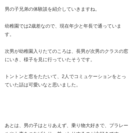
男の子兄弟の体験談を紹介していきますね。
幼稚園では2歳差なので、現在年少と年長で通っていま
す。
次男が幼稚園入りたてのころは、長男が次男のクラスの窓
にいき、様子を見に行っていたそうです。
トントンと窓をたたいて、2人でコミュケーションをとっ
ていた話は可愛いなと思いました。
あとは、男の子はとりあえず、乗り物大好きで、プラレー