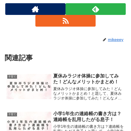
mikeeey
関連記事
夏休みラジオ体操に参加してみ
子育て
た！どんなメリットかまとめ！
夏休みラジオ体操に参加してみた！どん
なメリットかまとめ！と題して、夏休み
ラジオ体操に参加してみた！どんなメリ
ットかまとめました。
小学1年生の連絡帳の書き方は？
子育て
連絡帳を乱用したがる息子！
小学1年生の連絡帳の書き方は？連絡帳を