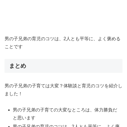
男の子兄弟の育児のコツは、2人とも平等に、よく褒める
ことです
まとめ
男の子兄弟の子育ては大変？体験談と育児のコツを紹介し
ました！
男の子兄弟の子育ての大変なところは、体力勝負だ
と思います
男の子兄弟の育児のコツは、2人とも平等に、よく褒