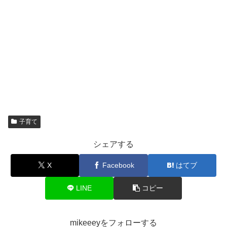
子育て
シェアする
X
Facebook
はてブ
LINE
コピー
mikeeeyをフォローする