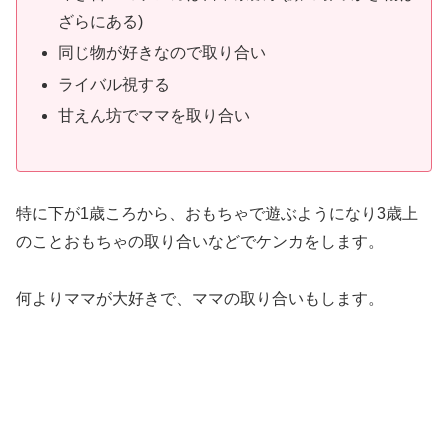
ざらにある)
同じ物が好きなので取り合い
ライバル視する
甘えん坊でママを取り合い
特に下が1歳ころから、おもちゃで遊ぶようになり3歳上
のことおもちゃの取り合いなどでケンカをします。
何よりママが大好きで、ママの取り合いもします。