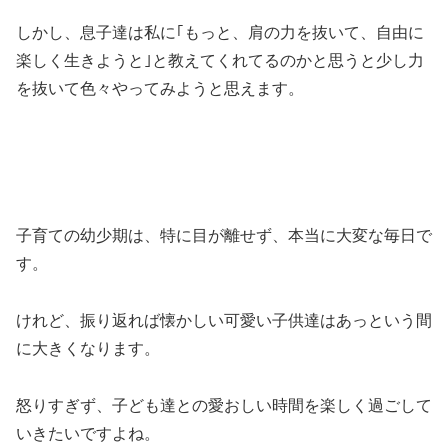
しかし、息子達は私に｢もっと、肩の力を抜いて、自由に
楽しく生きようと｣と教えてくれてるのかと思うと少し力
を抜いて色々やってみようと思えます。
子育ての幼少期は、特に目が離せず、本当に大変な毎日で
す。
けれど、振り返れば懐かしい可愛い子供達はあっという間
に大きくなります。
怒りすぎず、子ども達との愛おしい時間を楽しく過ごして
いきたいですよね。