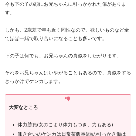
今も下の子の顔にお兄ちゃんに引っかかれた傷がありま
す。
しかも、2歳差で年も近く同性なので、欲しいものなど全
てほぼ一緒で取り合いになることも多いです。
下の子は何でも、お兄ちゃんの真似をしたがります。
それをお兄ちゃんはいやがることもあるので、真似をする
きっかけでケンカします。
大変なところ
体力勝負(女のこより体力もつき、力もある)
叩き合いのケンカは日常茶飯事(顔の引っかき傷は