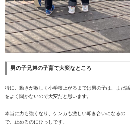
男の子兄弟の子育て大変なところ
特に、動きが激しく小学校上がるまでは男の子は、まだ話
をよく聞かないので大変だと思います。
本当に力も強くなり、ケンカも激しい叩き合いになるの
で、止めるのにひっしです。