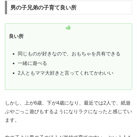
男の子兄弟の子育て良い所
良い所
同じものが好きなので、おもちゃを共有できる
一緒に遊べる
2人ともママ大好きと言ってくれてかわいい
しかし、上が6歳、下が4歳になり、最近では2人で、紙遊
ぶやごっこ遊びもするようになりラクになったと感じてい
ます。