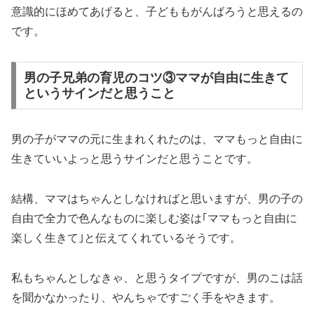
意識的にほめてあげると、子どももがんばろうと思えるの
です。
男の子兄弟の育児のコツ③ママが自由に生きて
というサインだと思うこと
男の子がママの元に生まれくれたのは、ママもっと自由に
生きていいよっと思うサインだと思うことです。
結構、ママはちゃんとしなければと思いますが、男の子の
自由で全力で色んなものに楽しむ姿は｢ママもっと自由に
楽しく生きて｣と伝えてくれているそうです。
私もちゃんとしなきゃ、と思うタイプですが、男のこは話
を聞かなかったり、やんちゃですごく手をやきます。