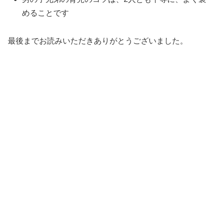
めることです
最後までお読みいただきありがとうございました。