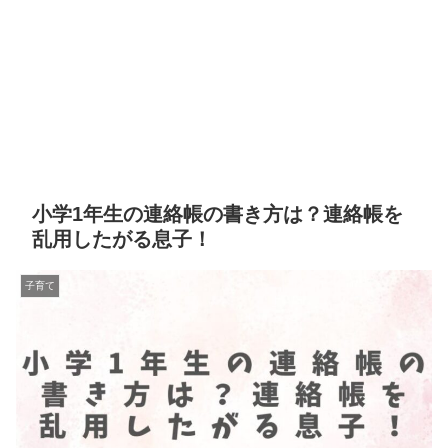
小学1年生の連絡帳の書き方は？連絡帳を
乱用したがる息子！
子育て