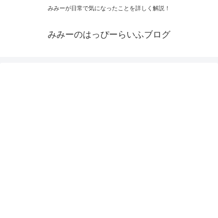
みみーが日常で気になったことを詳しく解説！
みみーのはっぴーらいふブログ