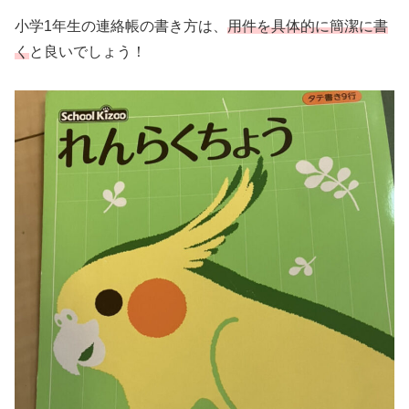
小学1年生の連絡帳の書き方は、
用件を具体的に簡潔に書
く
と良いでしょう！