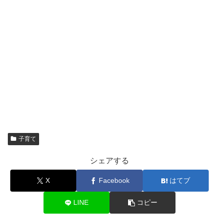
子育て
シェアする
X
Facebook
はてブ
LINE
コピー