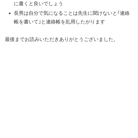
に書くと良いでしょう
長男は自分で気になることは先生に聞けないと｢連絡
帳を書いて｣と連絡帳を乱用したがります
最後までお読みいただきありがとうございました。