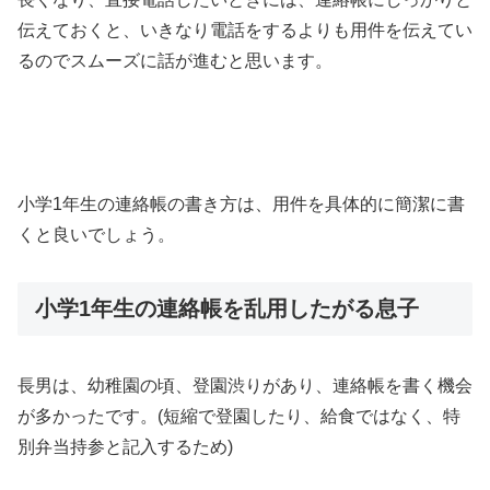
伝えておくと、いきなり電話をするよりも用件を伝えてい
るのでスムーズに話が進むと思います。
小学1年生の連絡帳の書き方は、用件を具体的に簡潔に書
くと良いでしょう。
小学1年生の連絡帳を乱用したがる息子
長男は、幼稚園の頃、登園渋りがあり、連絡帳を書く機会
が多かったです。(短縮で登園したり、給食ではなく、特
別弁当持参と記入するため)