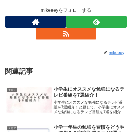
mikeeeyをフォローする
mikeeey
関連記事
小学生にオススメな勉強になるテ
子育て
レビ番組を7選紹介！
小学生にオススメな勉強になるテレビ番
組を7選紹介！と題して、小学生にオスス
メな勉強になるテレビ番組を7選を紹介し
ました！
小学一年生の勉強を習慣をどうや
子育て