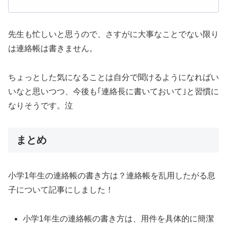
先生も忙しいと思うので、さすがに大事なことでない限り
は連絡帳は書きません。
ちょっとした気になることは自分で聞けるようになればい
いなと思いつつ、今後も｢連絡長に書いておいて｣と習慣に
なりそうです。泣
まとめ
小学1年生の連絡帳の書き方は？連絡帳を乱用したがる息
子について記事にしました！
小学1年生の連絡帳の書き方は、用件を具体的に簡潔