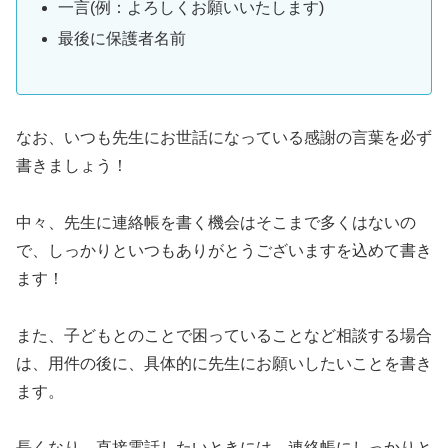
一言(例：よろしくお願いいたします)
最後に保護者名前
なお、いつも先生にお世話になっている感謝の言葉を必ず
書きましょう！
中々、先生に連絡帳を書く機会はそこまで多くはないの
で、しっかりといつもありがとうございますを込めて書き
ます！
また、子どもとのことで困っていることなど相談する場合
は、用件の後に、具体的に先生にお願いしたいことを書き
ます。
長くなり、直接電話したいときには、連絡帳にしっかりと