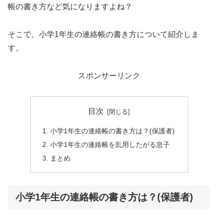
帳の書き方など気になりますよね？
そこで、小学1年生の連絡帳の書き方について紹介しま
す。
スポンサーリンク
目次
小学1年生の連絡帳の書き方は？(保護者)
小学1年生の連絡帳を乱用したがる息子
まとめ
小学1年生の連絡帳の書き方は？(保護者)