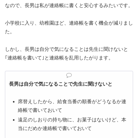
なので、長男は私が連絡帳に書くと安心するみたいです。
小学校に入り、幼稚園ほど、連絡帳を書く機会が減りまし
た。
しかし、長男は自分で気になることは先生に聞けないと
｢連絡帳を書いて｣と連絡帳を乱用したがります。
長男は自分で気になることで先生に聞けないと
席替えしたから、給食当番の順番がどうなるか連
絡帳で書いておいて
遠足のしおりの持ち物に、お菓子はないけど、本
当にだめか連絡帳で書いておいて