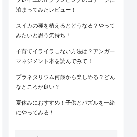
泊まってみたレビュー！
スイカの種を植えるとどうなる？やって
みたいと思う気持ち！
子育てイライラしない方法は？アンガー
マネジメント本を読んでみて！
プラネタリウム何歳から楽しめる？どん
なところが良い？
夏休みにおすすめ！子供とパズルを一緒
にやってみる！