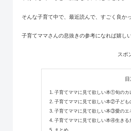
そんな子育て中で、最近読んで、すごく良かっ
子育てママさんの息抜きの参考になれば嬉し
スポ
目
子育てママに見て欲しい本①旬のカ
子育てママに見て欲しい本②子ども
子育てママに見て欲しい本③愛のエ
子育てママに見て欲しい本④生きる
まとめ