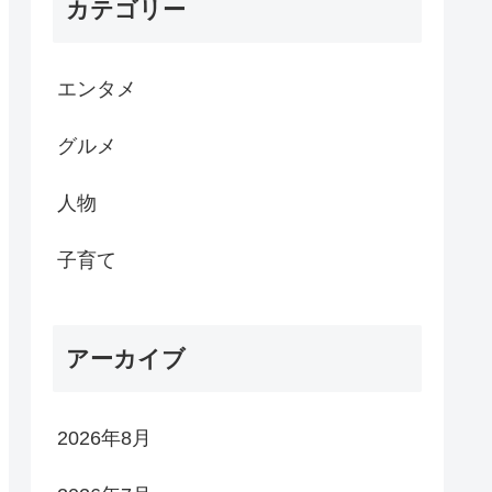
カテゴリー
エンタメ
グルメ
人物
子育て
アーカイブ
2026年8月