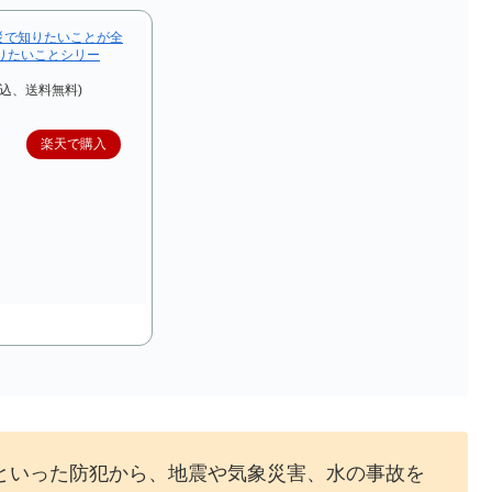
災で知りたいことが全
りたいことシリー
税込、送料無料)
楽天で購入
といった防犯から、地震や気象災害、水の事故を