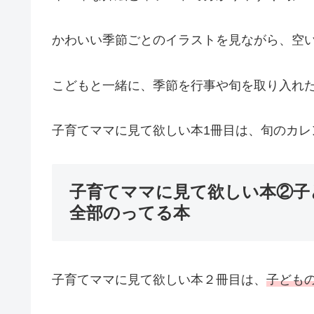
かわいい季節ごとのイラストを見ながら、空
こどもと一緒に、季節を行事や旬を取り入れ
子育てママに見て欲しい本1冊目は、旬のカレ
子育てママに見て欲しい本②子
全部のってる本
子育てママに見て欲しい本２冊目は、
子ども