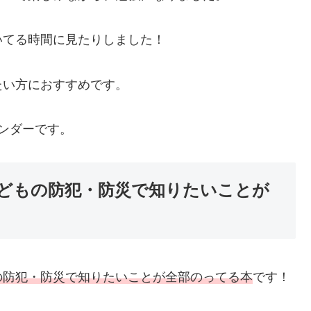
いてる時間に見たりしました！
たい方におすすめです。
ンダーです。
どもの防犯・防災で知りたいことが
の防犯・防災で知りたいことが全部のってる本
です！