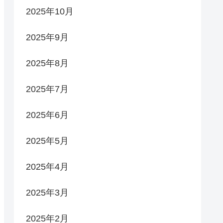
2025年10月
2025年9月
2025年8月
2025年7月
2025年6月
2025年5月
2025年4月
2025年3月
2025年2月