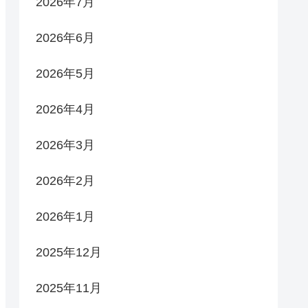
2026年7月
2026年6月
2026年5月
2026年4月
2026年3月
2026年2月
2026年1月
2025年12月
2025年11月