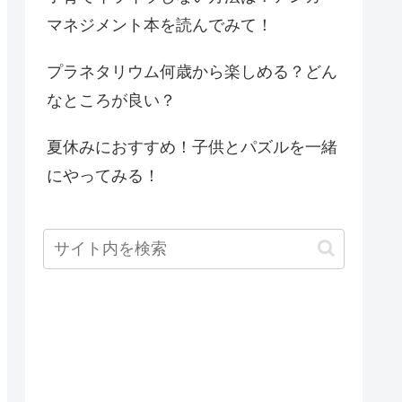
マネジメント本を読んでみて！
プラネタリウム何歳から楽しめる？どん
なところが良い？
夏休みにおすすめ！子供とパズルを一緒
にやってみる！