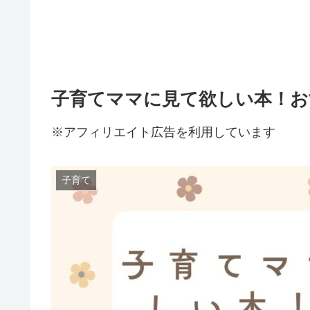
子育てママに見て欲しい本！お
※アフィリエイト広告を利用しています
子育て