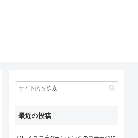
最近の投稿
ソレイユの丘グランピングのコテージに