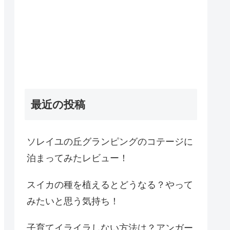
最近の投稿
ソレイユの丘グランピングのコテージに
泊まってみたレビュー！
スイカの種を植えるとどうなる？やって
みたいと思う気持ち！
子育てイライラしない方法は？アンガー