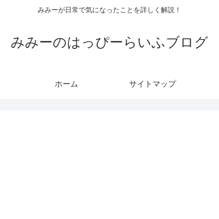
みみーが日常で気になったことを詳しく解説！
みみーのはっぴーらいふブログ
ホーム
サイトマップ