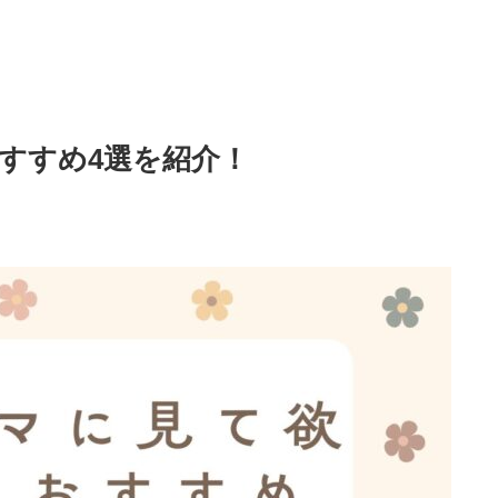
すすめ4選を紹介！