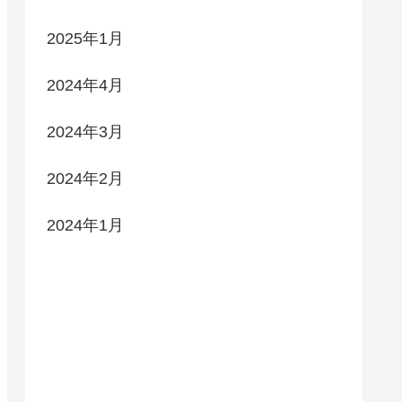
2025年1月
2024年4月
2024年3月
2024年2月
2024年1月