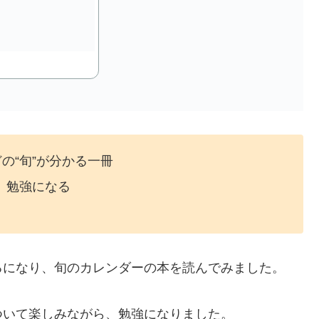
の“旬”が分かる一冊
、勉強になる
るになり、旬のカレンダーの本を読んでみました。
ついて楽しみながら、勉強になりました。