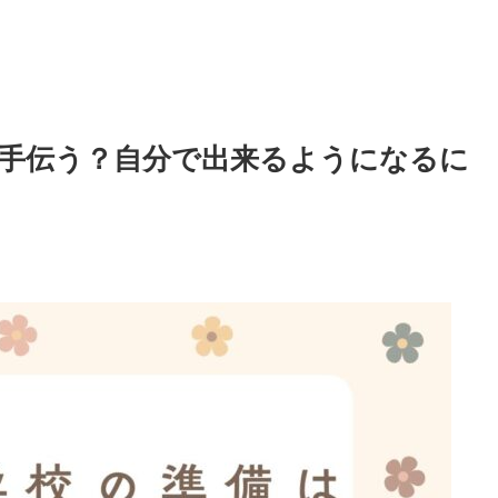
手伝う？自分で出来るようになるに