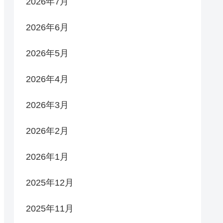
2026年7月
2026年6月
2026年5月
2026年4月
2026年3月
2026年2月
2026年1月
2025年12月
2025年11月