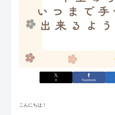
X
Facebook
こんにちは！