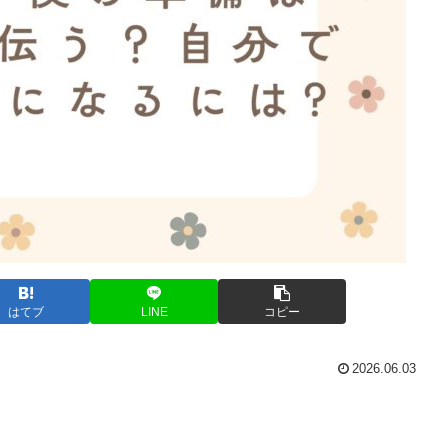
はてブ
LINE
コピー
2026.06.03