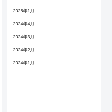
2025年1月
2024年4月
2024年3月
2024年2月
2024年1月