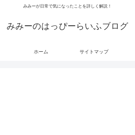
みみーが日常で気になったことを詳しく解説！
みみーのはっぴーらいふブログ
ホーム
サイトマップ