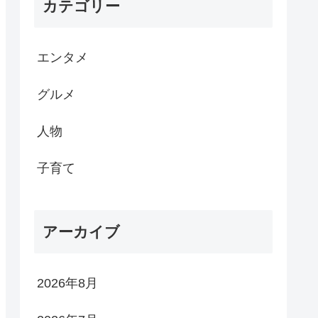
カテゴリー
エンタメ
グルメ
人物
子育て
アーカイブ
2026年8月