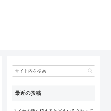
最近の投稿
スイカの種を植えるとどうなる？やって