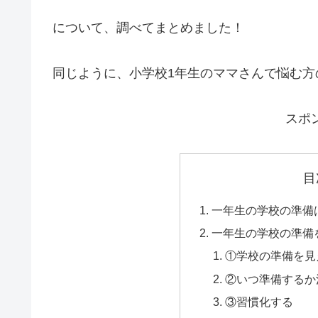
について、調べてまとめました！
同じように、小学校1年生のママさんで悩む方
スポ
目
一年生の学校の準備
一年生の学校の準備
①学校の準備を見
②いつ準備するか
③習慣化する