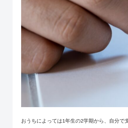
おうちによっては1年生の2学期から、自分で