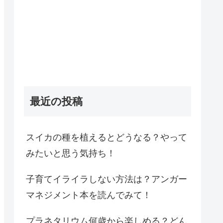
最近の投稿
スイカの種を植えるとどうなる？やって
みたいと思う気持ち！
子育てイライラしない方法は？アンガー
マネジメント本を読んでみて！
プラネタリウム何歳から楽しめる？どん