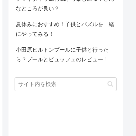
なところが良い？
夏休みにおすすめ！子供とパズルを一緒
にやってみる！
小田原ヒルトンプールに子供と行った
ら？プールとビュッフェのレビュー！