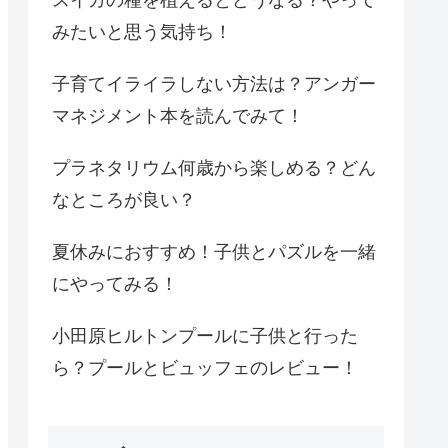
みたいと思う気持ち！
子育てイライラしない方法は？アンガー
マネジメント本を読んでみて！
プラネタリウム何歳から楽しめる？どん
なところが良い？
夏休みにおすすめ！子供とパズルを一緒
にやってみる！
小田原ヒルトンプールに子供と行った
ら？プールとビュッフェのレビュー！