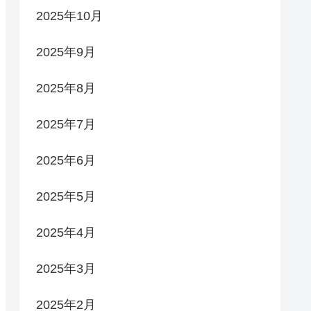
2025年10月
2025年9月
2025年8月
2025年7月
2025年6月
2025年5月
2025年4月
2025年3月
2025年2月