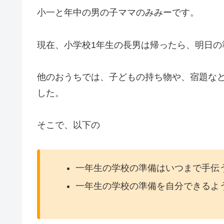
小一と年中の男の子ママのみみーです。
現在、小学校1年生の長男は帰ったら、明日の
他のおうちでは、子どもの持ち物や、宿題な
した。
そこで、以下の
一年生の学校の準備はいつまで手伝
一年生の学校の準備を自分できるよ