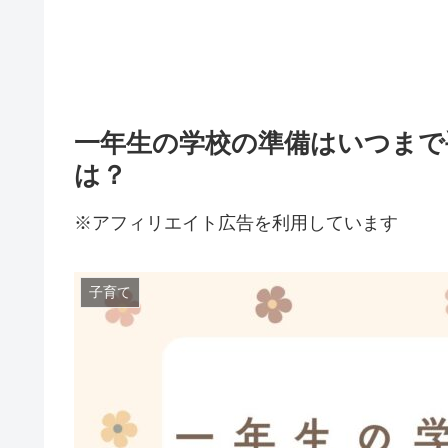
一年生の学校の準備はいつまで
は？
※アフィリエイト広告を利用しています
子育て