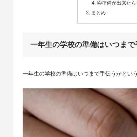
④準備が出来たら
まとめ
一年生の学校の準備はいつまで
一年生の学校の準備はいつまで手伝うかとい