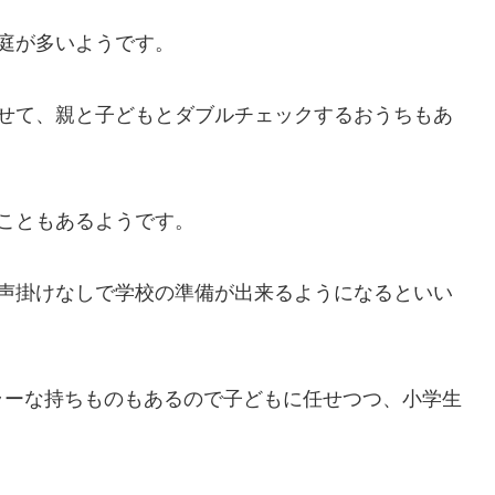
庭が多いようです。
らせて、親と子どもとダブルチェックするおうちもあ
こともあるようです。
に声掛けなしで学校の準備が出来るようになるといい
ラーな持ちものもあるので子どもに任せつつ、小学生