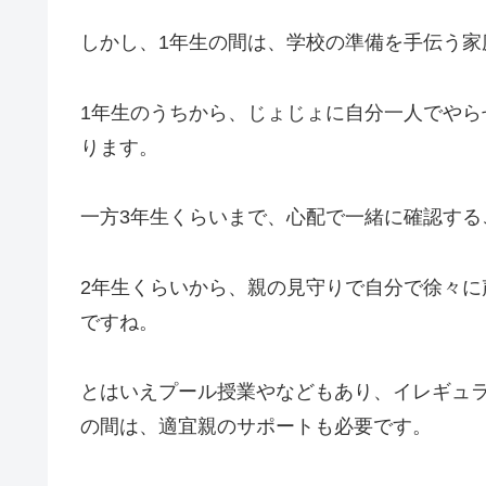
しかし、1年生の間は、学校の準備を手伝う家
1年生のうちから、じょじょに自分一人でや
ります。
一方3年生くらいまで、心配で一緒に確認する
2年生くらいから、親の見守りで自分で徐々
ですね。
とはいえプール授業やなどもあり、イレギュ
の間は、適宜親のサポートも必要です。